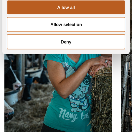
Allow all
Allow selection
Deny