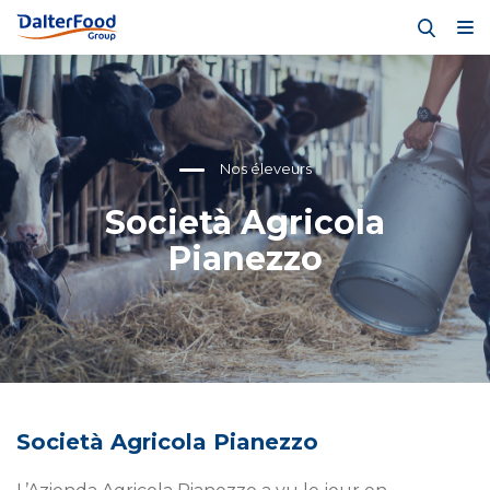
Nos éleveurs
Società Agricola
Pianezzo
Società Agricola Pianezzo