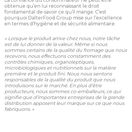
La confiance du consommateur ne peut être
obtenue qu’en lui reconnaissant le droit
fondamental de savoir ce qu’il mange. C’est
pourquoi DalterFood Group mise sur l’excellence
en termes d’hygiène et de sécurité alimentaire.
« Lorsque le produit arrive chez nous, notre tâche
est de lui donner de la valeur. Même si nous
sommes certains de la qualité du fromage que nous
recevons, nous effectuons constamment des
contrôles chimiques, organoleptiques,
microbiologiques et nutritionnels sur la matière
première et le produit fini. Nous nous sentons
responsables de la qualité du produit que nous
introduisons sur le marché. En plus d’être
producteurs, nous sommes co-emballeurs, ce qui
signifie que d’importantes entreprises de la grande
distribution apposent leur marque sur ce que nous
fabriquons. »