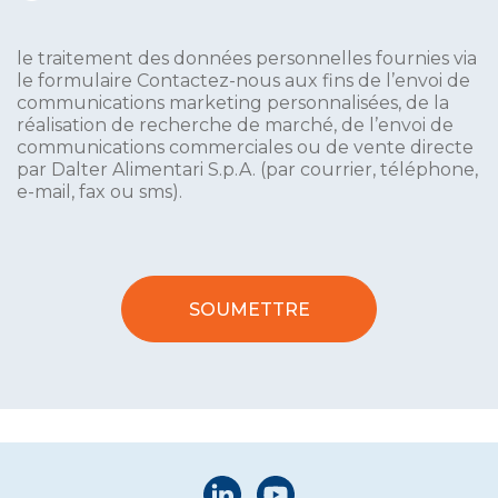
le traitement des données personnelles fournies via
le formulaire Contactez-nous aux fins de l’envoi de
communications marketing personnalisées, de la
réalisation de recherche de marché, de l’envoi de
communications commerciales ou de vente directe
par Dalter Alimentari S.p.A. (par courrier, téléphone,
e-mail, fax ou sms).