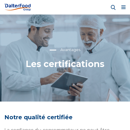
Avantages
Les certifications
Notre qualité certifiée