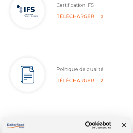
Certification IFS
TÉLÉCHARGER
Politique de qualité
TÉLÉCHARGER
Politique de responsabilité