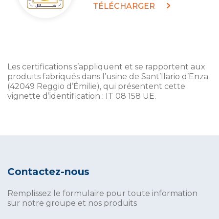
TÉLÉCHARGER
Les certifications s’appliquent et se rapportent aux
produits fabriqués dans l’usine de Sant’Ilario d’Enza
(42049 Reggio d’Émilie), qui présentent cette
vignette d’identification : IT 08 158 UE.
Contactez-nous
Remplissez le formulaire pour toute information
sur notre groupe et nos produits