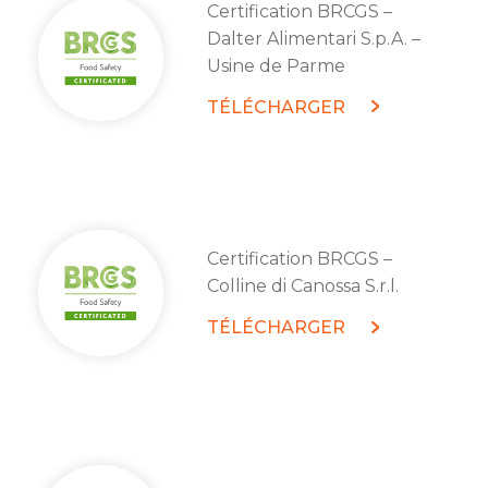
Certification BRCGS –
Dalter Alimentari S.p.A. –
Usine de Parme
TÉLÉCHARGER
Certification BRCGS –
Colline di Canossa S.r.l.
TÉLÉCHARGER