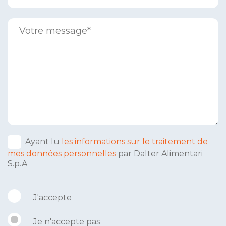
Ayant lu
les informations sur le traitement de
mes données personnelles
par Dalter Alimentari
S.p.A
J'accepte
Je n'accepte pas