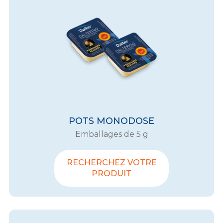
POTS MONODOSE
Emballages de 5 g
RECHERCHEZ VOTRE
PRODUIT