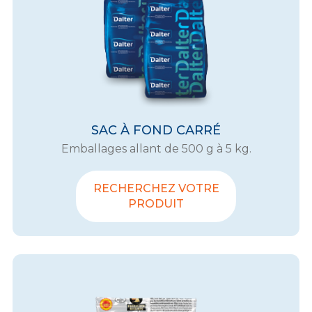
SAC À FOND CARRÉ
Emballages allant de 500 g à 5 kg.
RECHERCHEZ VOTRE
PRODUIT