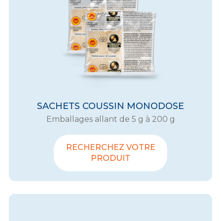
SACHETS COUSSIN MONODOSE
Emballages allant de 5 g à 200 g
RECHERCHEZ VOTRE
PRODUIT