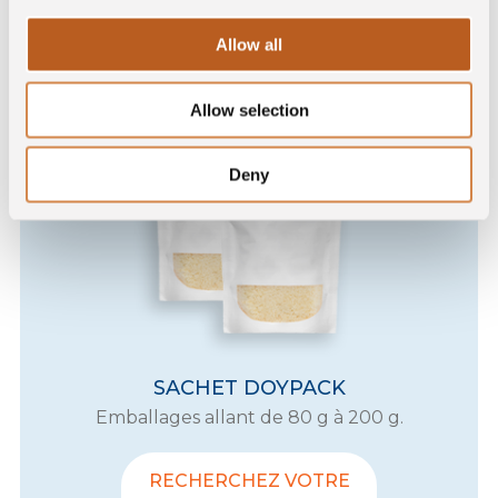
Allow all
Allow selection
Deny
SACHET DOYPACK
Emballages allant de 80 g à 200 g.
RECHERCHEZ VOTRE