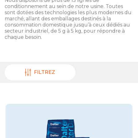
Nous disposons de plus de 15 lignes de
conditionnement au sein de notre usine. Toutes
sont dotées des technologies les plus modernes du
marché, allant des emballages destinés à la
consommation domestique jusqu’à ceux dédiés au
secteur industriel, de 5 g à 5 kg, pour répondre à
chaque besoin.
FILTREZ