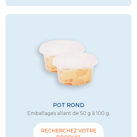
POT ROND
Emballages allant de 50 g à 100 g.
RECHERCHEZ VOTRE