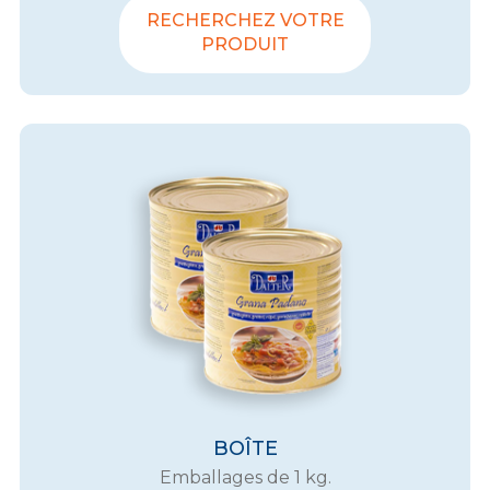
RECHERCHEZ VOTRE
PRODUIT
BOÎTE
Emballages de 1 kg.