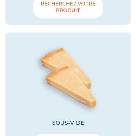
RECHERCHEZ VOTRE
PRODUIT
SOUS-VIDE