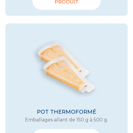
PRODUIT
POT THERMOFORMÉ
Emballages allant de 150 g à 500 g.