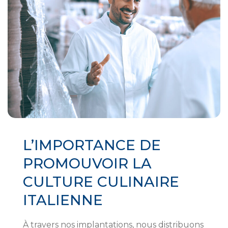
L’IMPORTANCE DE
PROMOUVOIR LA
CULTURE CULINAIRE
ITALIENNE
À travers nos implantations, nous distribuons