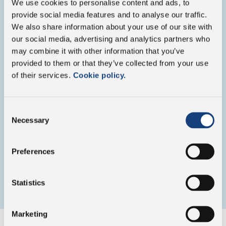
We use cookies to personalise content and ads, to
provide social media features and to analyse our traffic.
Le Groupe
We also share information about your use of our site with
our social media, advertising and analytics partners who
may combine it with other information that you’ve
provided to them or that they’ve collected from your use
of their services.
Cookie policy.
Consent
Necessary
Selection
Preferences
Statistics
Marketing