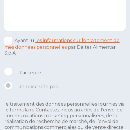
Ayant lu
les informations sur le traitement de
mes données personnelles
par Dalter Alimentari
S.p.A
J'accepte
Je n'accepte pas
le traitement des données personnelles fournies via
le formulaire Contactez-nous aux fins de l’envoi de
communications marketing personnalisées, de la
réalisation de recherche de marché, de l’envoi de
communications commerciales ou de vente directe