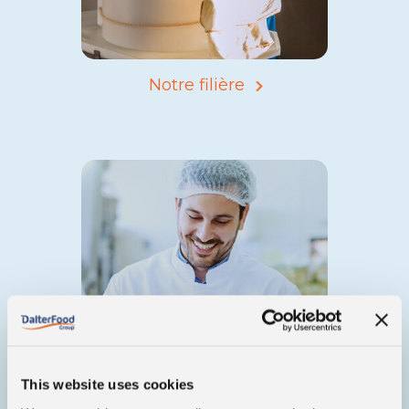
Notre filière
This website uses cookies