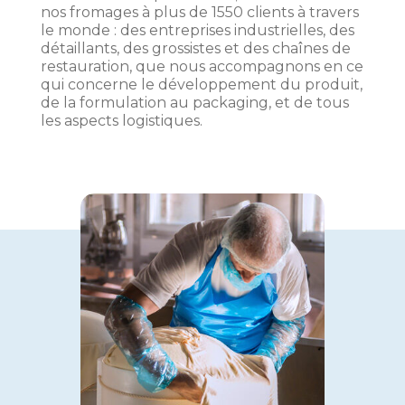
nos fromages à plus de 1550 clients à travers
le monde : des entreprises industrielles, des
détaillants, des grossistes et des chaînes de
restauration, que nous accompagnons en ce
qui concerne le développement du produit,
de la formulation au packaging, et de tous
les aspects logistiques.