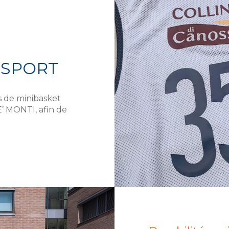
 SPORT
 de minibasket
 MONTI, afin de