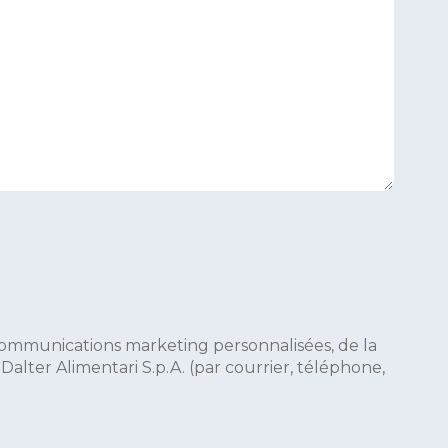
 communications marketing personnalisées, de la
lter Alimentari S.p.A. (par courrier, téléphone,