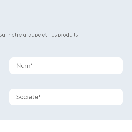
 sur notre groupe et nos produits