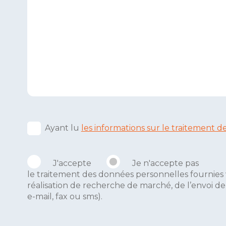
Ayant lu
les informations sur le traitement
J'accepte
Je n'accepte pas
le traitement des données personnelles fournies 
réalisation de recherche de marché, de l’envoi d
e-mail, fax ou sms).