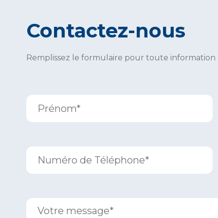
Contactez-nous
Remplissez le formulaire pour toute information