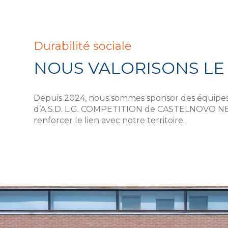
Durabilité sociale
NOUS VALORISONS LE
Depuis 2024, nous sommes sponsor des équipes
d’A.S.D. L.G. COMPETITION de CASTELNOVO NE’
renforcer le lien avec notre territoire.