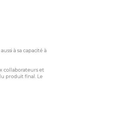
ussi à sa capacité à
ux collaborateurs et
u produit final. Le