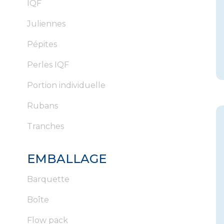
IQF
Juliennes
Pépites
Perles IQF
Portion individuelle
Rubans
Tranches
EMBALLAGE
Barquette
Boîte
Flow pack