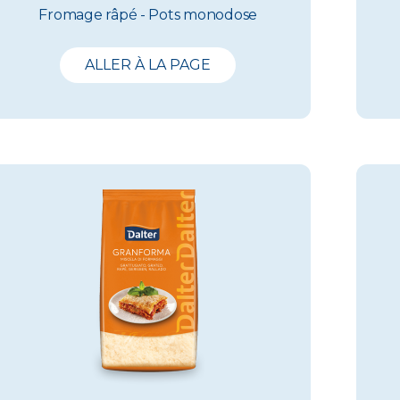
Fromage râpé - Pots monodose
ALLER À LA PAGE