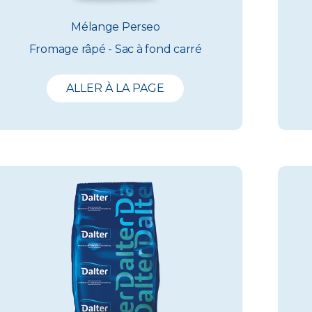
Mélange Perseo
Fromage râpé - Sac à fond carré
ALLER À LA PAGE