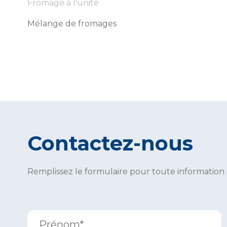
Fromage à l'unité
Mélange de fromages
Contactez-nous
Remplissez le formulaire pour toute information