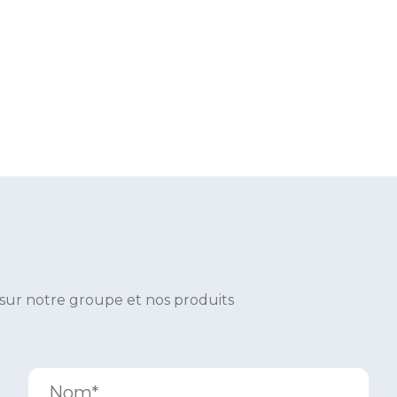
 sur notre groupe et nos produits