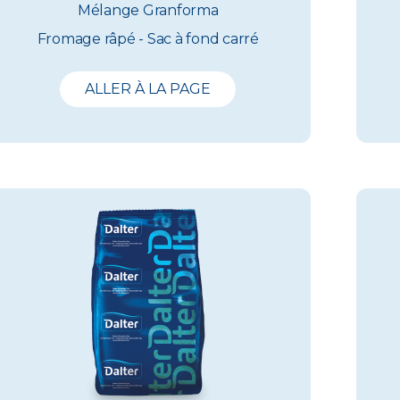
Mélange Granforma
Fromage râpé - Sac à fond carré
ALLER À LA PAGE