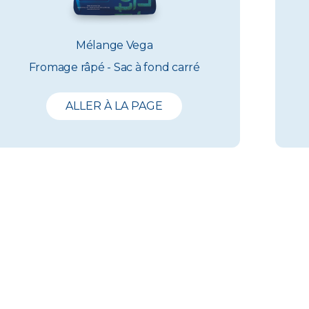
Mélange Vega
Fromage râpé - Sac à fond carré
ALLER À LA PAGE