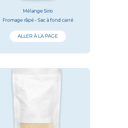
Mélange Sirio
Fromage râpé - Sac à fond carré
ALLER À LA PAGE