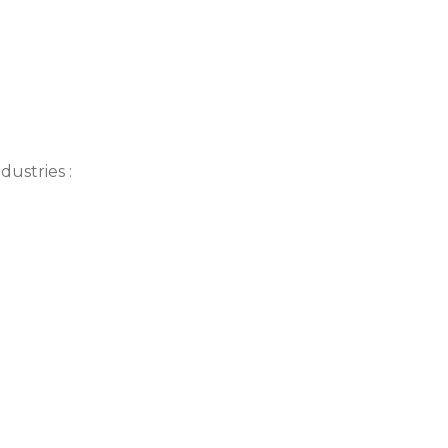
dustries :