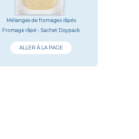
Mélanges de fromages râpés
Fromage râpé - Sachet Doypack
ALLER À LA PAGE