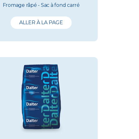
Fromage râpé - Sac à fond carré
ALLER À LA PAGE