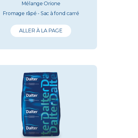
Mélange Orione
Fromage râpé - Sac à fond carré
ALLER À LA PAGE