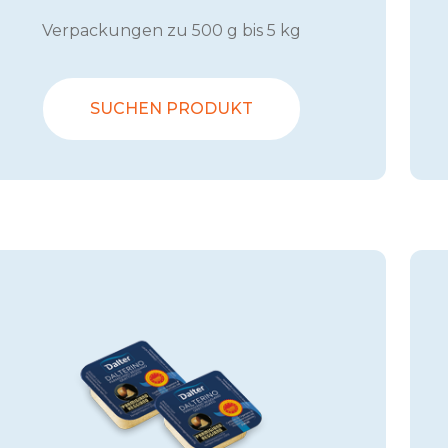
Verpackungen zu 500 g bis 5 kg
SUCHEN PRODUKT