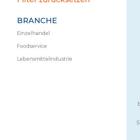
BRANCHE
Einzelhandel
Foodservice
Lebensmittelindustrie
S