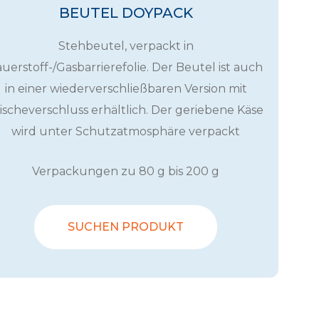
BEUTEL DOYPACK
Stehbeutel, verpackt in
uerstoff-/Gasbarrierefolie. Der Beutel ist auch
in einer wiederverschließbaren Version mit
ischeverschluss erhältlich. Der geriebene Käse
wird unter Schutzatmosphäre verpackt
Verpackungen zu 80 g bis 200 g
SUCHEN PRODUKT