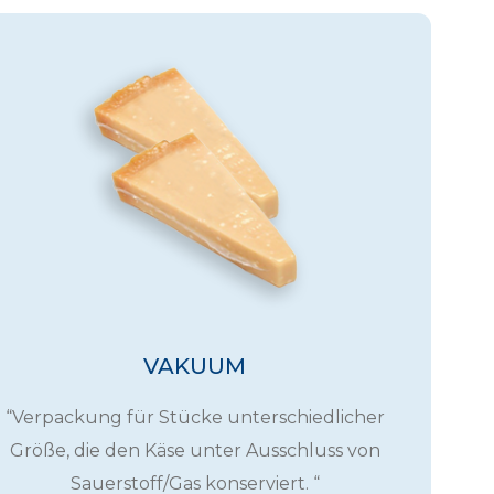
VAKUUM
“Verpackung für Stücke unterschiedlicher
Größe, die den Käse unter Ausschluss von
Sauerstoff/Gas konserviert. “