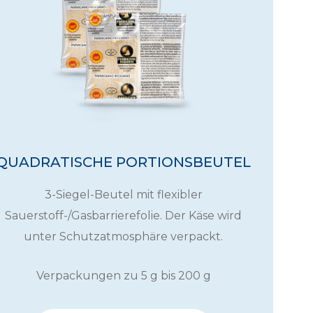
QUADRATISCHE PORTIONSBEUTEL
3-Siegel-Beutel mit flexibler
Sauerstoff-/Gasbarrierefolie. Der Käse wird
unter Schutzatmosphäre verpackt.
Verpackungen zu 5 g bis 200 g