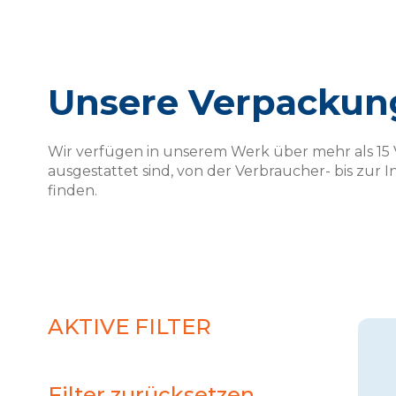
Unsere Verpackun
Wir verfügen in unserem Werk über mehr als 15
ausgestattet sind, von der Verbraucher- bis zur 
finden.
AKTIVE FILTER
Filter zurücksetzen