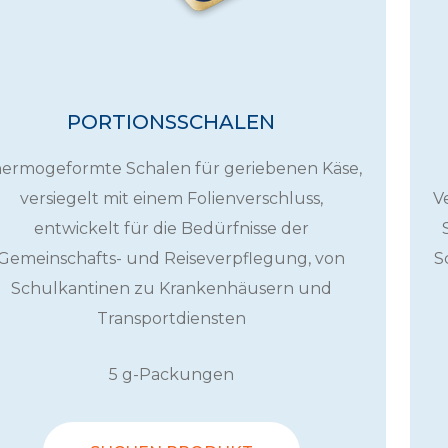
PORTIONSSCHALEN
ermogeformte Schalen für geriebenen Käse,
versiegelt mit einem Folienverschluss,
V
entwickelt für die Bedürfnisse der
Gemeinschafts- und Reiseverpflegung, von
S
Schulkantinen zu Krankenhäusern und
Transportdiensten
5 g-Packungen