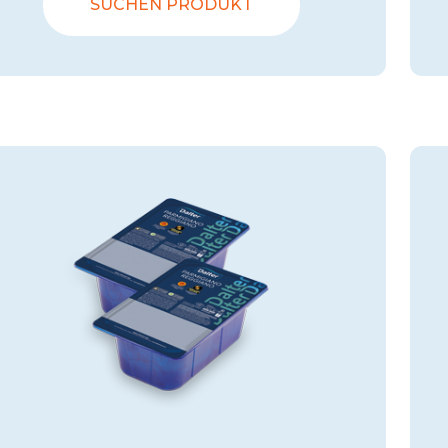
SUCHEN PRODUKT