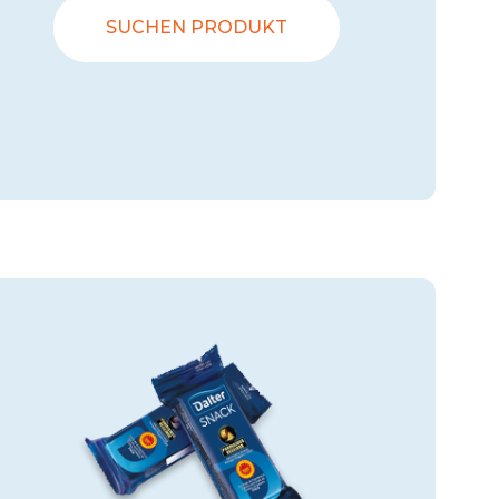
SUCHEN PRODUKT