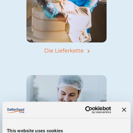
Die Lieferkette
This website uses cookies