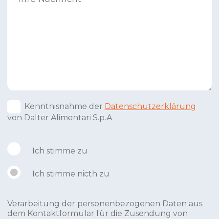
Kenntnisnahme der
Datenschutzerklärung
von Dalter Alimentari S.p.A
Ich stimme zu
Ich stimme nicth zu
Verarbeitung der personenbezogenen Daten aus
dem Kontaktformular für die Zusendung von