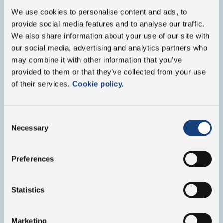
We use cookies to personalise content and ads, to
provide social media features and to analyse our traffic.
We also share information about your use of our site with
our social media, advertising and analytics partners who
may combine it with other information that you’ve
Der Konzern
provided to them or that they’ve collected from your use
of their services.
Cookie policy.
Consent
Necessary
Selection
Preferences
Statistics
Marketing