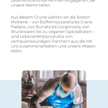
Lebensmittelunternehmen engagieren, die
unsere Werte teilen.
Aus diesem Grund wählen wir die besten
Molkerei – von Büffelmozzarella bis Grana
Padano, von Burrata bis Gorgonzola, von
Wurstwaren bis zu veganen Spezialitäten –
und Lebensmittelprodukte von
vertrauenswürdigen Partnern aus, die mit
uns zusammenarbeiten und unsere Mission
teilen.