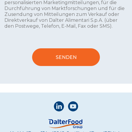
personalisierten Marketingmitteilungen, für die
Durchführung von Marktforschungen und für die
Zusendung von Mitteilungen zum Verkauf oder
Direktverkauf von Dalter Alimentari S.p.A. (über
den Postwege, Telefon, E-Mail, Fax oder SMS).