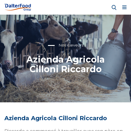
Nos éleveurs
Azienda Agricola
Cilloni Riccardo
Azienda Agricola Cilloni Riccardo