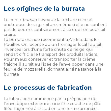
Les origines de la burrata
Le nom «
burrata
» évoque la texture riche et
onctueuse de sa garniture, même si elle ne contient
pas de beurre, contrairement à ce que l’on pourrait
croire.
La burrata est née récemment à Andria, dans les
Pouilles. On raconte qu’un fromager local l’aurait
inventée lors d’une forte chute de neige, qui
rendait difficile le transport des produits laitiers.
Pour mieux conserver et transporter la crème
fraîche, il aurait eu l’idée de l’envelopper dans une
feuille de mozzarella, donnant ainsi naissance à la
burrata.
Le processus de fabrication
La fabrication commence par la préparation de
l’enveloppe extérieure : une fine couche de pâte
filée, façonnée à chaud en une forme arrondie,