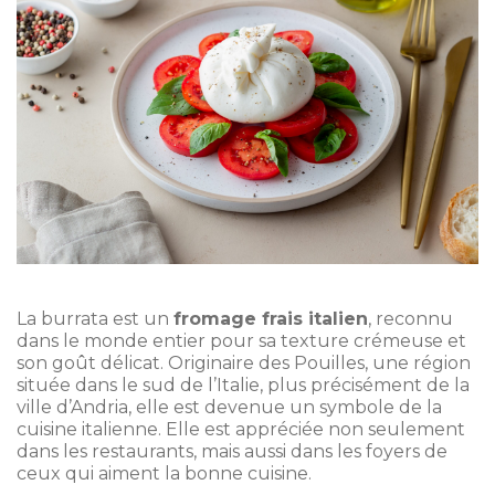
La burrata est un
fromage frais italien
, reconnu
dans le monde entier pour sa texture crémeuse et
son goût délicat. Originaire des Pouilles, une région
située dans le sud de l’Italie, plus précisément de la
ville d’Andria, elle est devenue un symbole de la
cuisine italienne. Elle est appréciée non seulement
dans les restaurants, mais aussi dans les foyers de
ceux qui aiment la bonne cuisine.