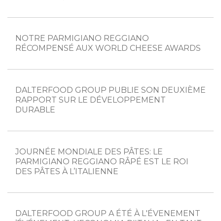
NOTRE PARMIGIANO REGGIANO
RÉCOMPENSÉ AUX WORLD CHEESE AWARDS
DALTERFOOD GROUP PUBLIE SON DEUXIÈME
RAPPORT SUR LE DÉVELOPPEMENT
DURABLE
JOURNÉE MONDIALE DES PÂTES: LE
PARMIGIANO REGGIANO RÂPÉ EST LE ROI
DES PÂTES À L’ITALIENNE
DALTERFOOD GROUP A ÉTÉ À L'ÉVENEMENT