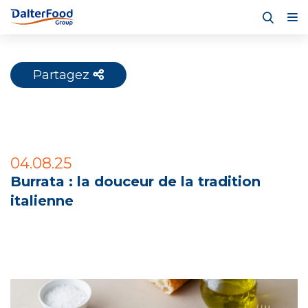
Partagez
04.08.25
Burrata : la douceur de la tradition
italienne