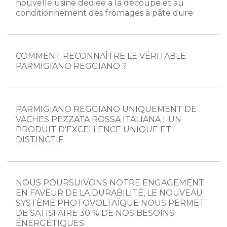
nouvelle usine dédiée à la découpe et au
conditionnement des fromages à pâte dure
COMMENT RECONNAÎTRE LE VÉRITABLE
PARMIGIANO REGGIANO ?
PARMIGIANO REGGIANO UNIQUEMENT DE
VACHES PEZZATA ROSSA ITALIANA : UN
PRODUIT D’EXCELLENCE UNIQUE ET
DISTINCTIF
NOUS POURSUIVONS NOTRE ENGAGEMENT
EN FAVEUR DE LA DURABILITÉ, LE NOUVEAU
SYSTÈME PHOTOVOLTAÏQUE NOUS PERMET
DE SATISFAIRE 30 % DE NOS BESOINS
ÉNERGÉTIQUES