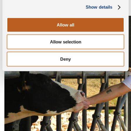
Show details
Allow all
Allow selection
Deny