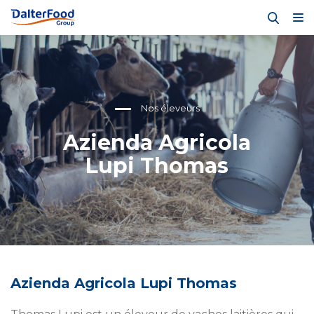
Nos éleveurs
Azienda Agricola
Lupi Thomas
Azienda Agricola Lupi Thomas