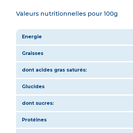
Valeurs nutritionnelles pour 100g
Energie
Graisses
dont acides gras saturés:
Glucides
dont sucres:
Protéines