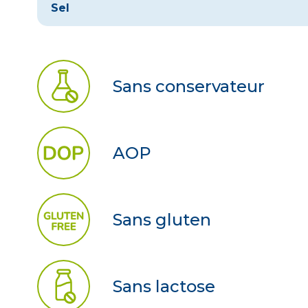
Sel
Sans conservateur
AOP
Sans gluten
Sans lactose