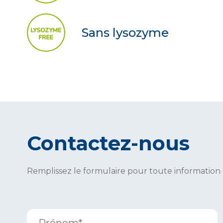
Sans lysozyme
Contactez-nous
Remplissez le formulaire pour toute information