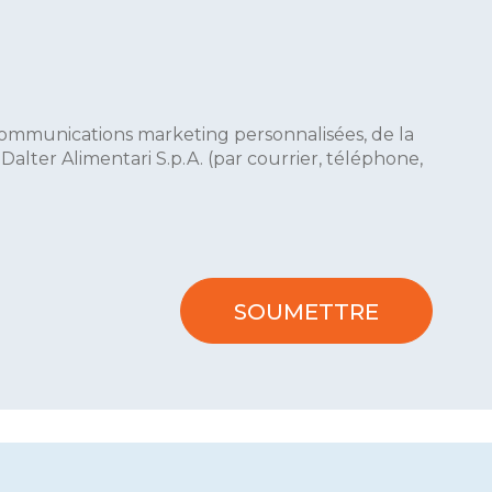
 communications marketing personnalisées, de la
lter Alimentari S.p.A. (par courrier, téléphone,