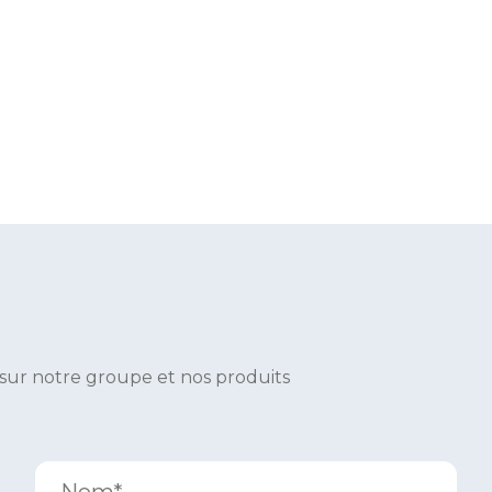
 sur notre groupe et nos produits