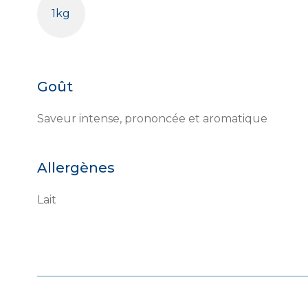
1kg
Goût
Saveur intense, prononcée et aromatique
Allergènes
Lait