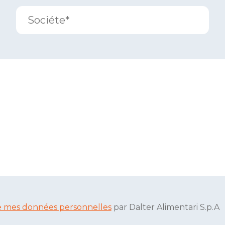
 de mes données personnelles
par Dalter Alimentari S.p.A