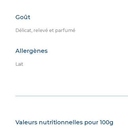
Goût
Délicat, relevé et parfumé
Allergènes
Lait
Valeurs nutritionnelles pour 100g