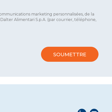
 communications marketing personnalisées, de la
lter Alimentari S.p.A. (par courrier, téléphone,