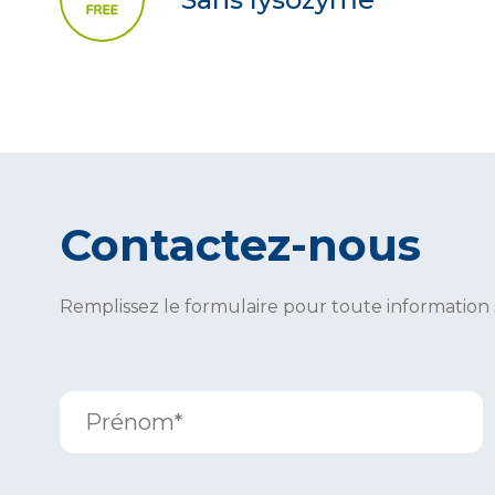
Contactez-nous
Remplissez le formulaire pour toute information