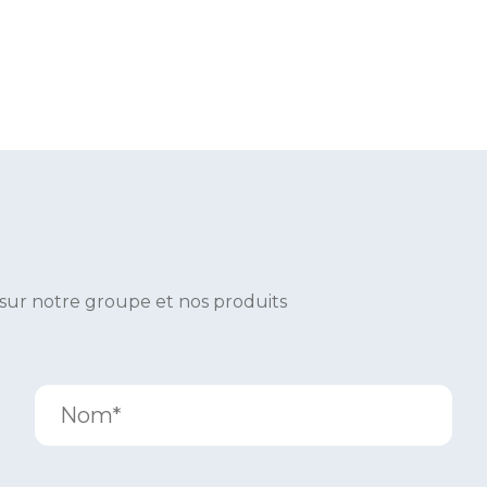
 sur notre groupe et nos produits