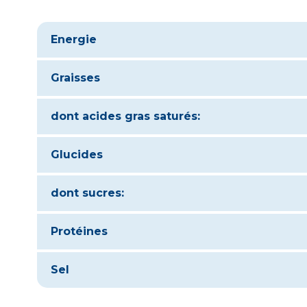
Energie
Graisses
dont acides gras saturés:
Glucides
dont sucres:
Protéines
Sel