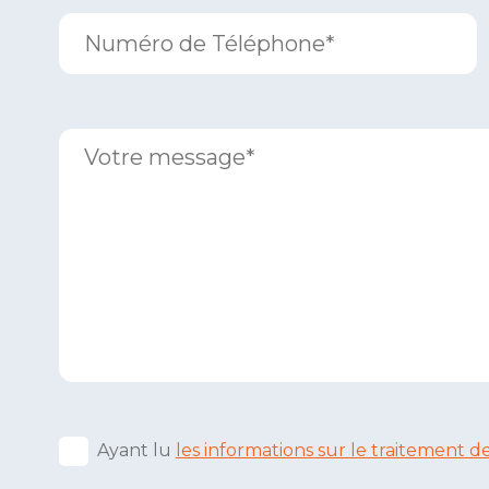
Ayant lu
les informations sur le traitement