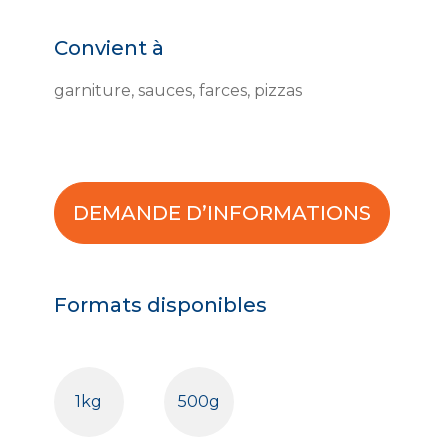
Convient à
garniture, sauces, farces, pizzas
DEMANDE D’INFORMATIONS
Formats disponibles
1kg
500g