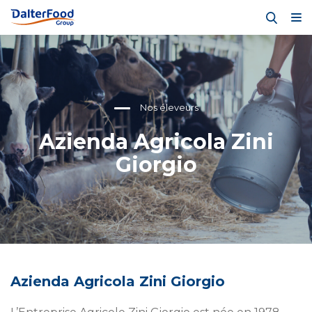
Nos éleveurs
Azienda Agricola Zini
Giorgio
Azienda Agricola Zini Giorgio