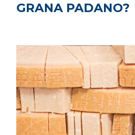
GRANA PADANO?