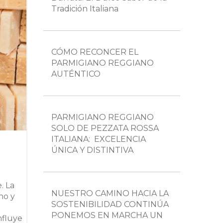
Tradición Italiana
CÓMO RECONCER EL
PARMIGIANO REGGIANO
AUTÉNTICO
PARMIGIANO REGGIANO
SOLO DE PEZZATA ROSSA
ITALIANA: EXCELENCIA
ÚNICA Y DISTINTIVA
. La
NUESTRO CAMINO HACIA LA
no y
SOSTENIBILIDAD CONTINÚA
PONEMOS EN MARCHA UN
nfluye