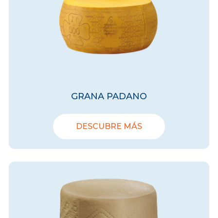
GRANA PADANO
DESCUBRE MÁS