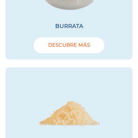
BURRATA
DESCUBRE MÁS