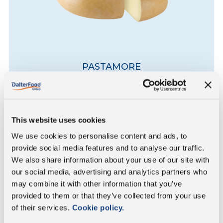
PASTAMORE
DESCUBRE MÁS
This website uses cookies
We use cookies to personalise content and ads, to
provide social media features and to analyse our traffic.
We also share information about your use of our site with
our social media, advertising and analytics partners who
may combine it with other information that you’ve
provided to them or that they’ve collected from your use
of their services.
Cookie policy.