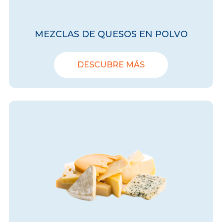
MEZCLAS DE QUESOS EN POLVO
DESCUBRE MÁS