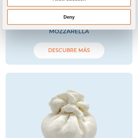
Deny
MOZZARELLA
DESCUBRE MÁS