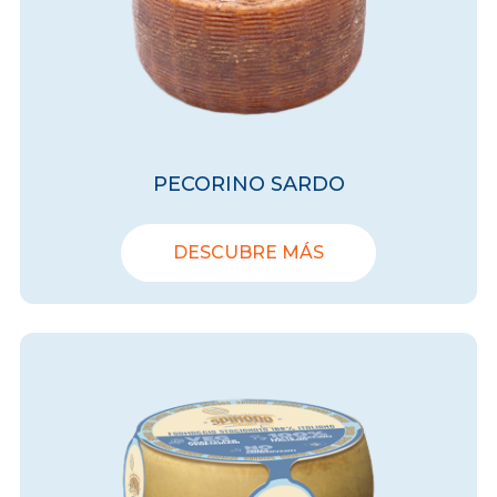
PECORINO SARDO
DESCUBRE MÁS