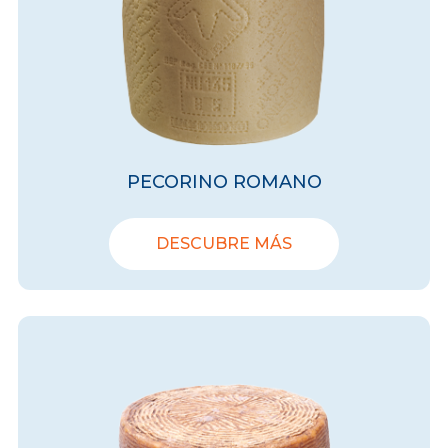
PECORINO ROMANO
DESCUBRE MÁS