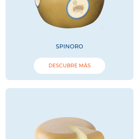
SPINORO
DESCUBRE MÁS