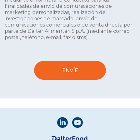
finalidades de envío de comunicaciones de
marketing personalizadas, realización de
investigaciones de marcado, envío de
comunicaciones comerciales o de venta directa por
parte de Dalter Alimentari S.p.A. (mediante correo
postal, teléfono, e-mail, fax o sms).