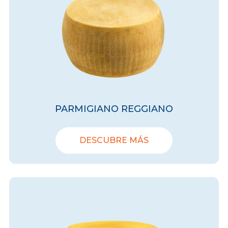
PARMIGIANO REGGIANO
DESCUBRE MÁS