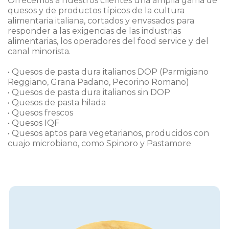
Ofrecemos a nuestros clientes una amplia gama de
quesos y de productos típicos de la cultura
alimentaria italiana, cortados y envasados para
responder a las exigencias de las industrias
alimentarias, los operadores del food service y del
canal minorista.
• Quesos de pasta dura italianos DOP (Parmigiano
Reggiano, Grana Padano, Pecorino Romano)
• Quesos de pasta dura italianos sin DOP
• Quesos de pasta hilada
• Quesos frescos
• Quesos IQF
• Quesos aptos para vegetarianos, producidos con
cuajo microbiano, como Spinoro y Pastamore