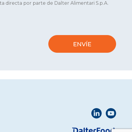
 directa por parte de Dalter Alimentari S.p.A.