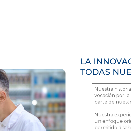
LA INNOVAC
TODAS NUE
Nuestra historia
vocación por la 
parte de nuest
Nuestra experie
un enfoque ori
permitido diseñ