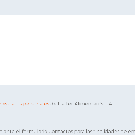
 mis datos personales
de Dalter Alimentari S.p.A
ediante el formulario Contactos para las finalidades de