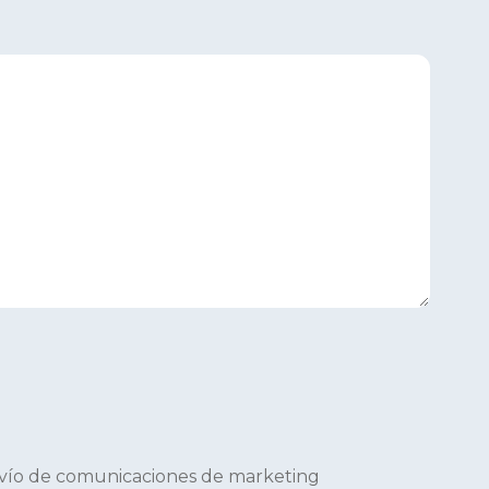
 envío de comunicaciones de marketing