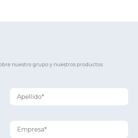
sobre nuestro grupo y nuestros productos