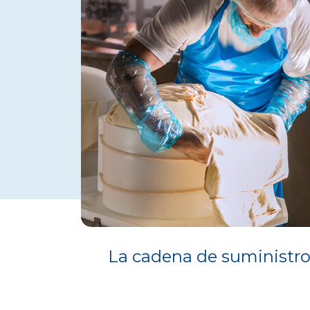
La cadena de suministr