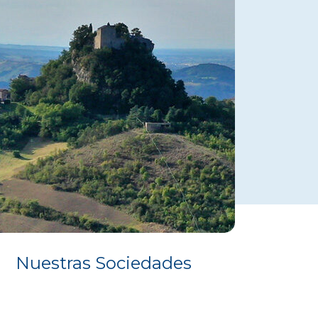
Nuestras Sociedades