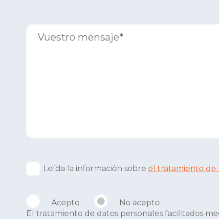
Leída la información sobre
el tratamiento de
Acepto
No acepto
El tratamiento de datos personales facilitados m