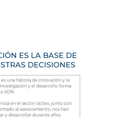
IÓN ES LA BASE DE
STRAS DECISIONES
 es una historia de innovación y la
investigación y el desarrollo forma
ro ADN.
ncia en el sector lácteo, junto con
entado al asesoramiento, nos han
ar y desarrollar durante años