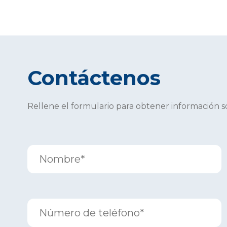
Contáctenos
Rellene el formulario para obtener información 