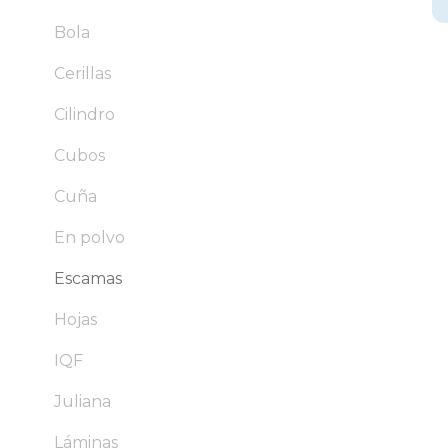
Bola
Cerillas
Cilindro
Cubos
Cuña
En polvo
Escamas
Hojas
IQF
Juliana
Láminas