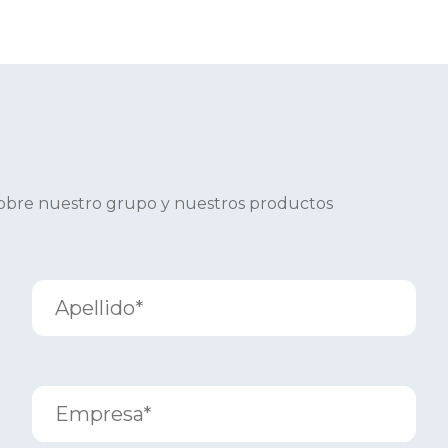
sobre nuestro grupo y nuestros productos