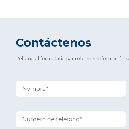
Contáctenos
Rellene el formulario para obtener información 