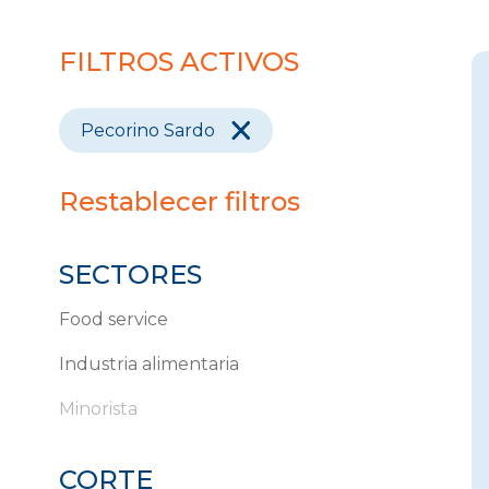
FILTROS ACTIVOS
Pecorino Sardo
Restablecer filtros
SECTORES
Food service
Industria alimentaria
Minorista
CORTE