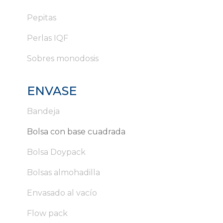
Pepitas
Perlas IQF
Sobres monodosis
ENVASE
Bandeja
Bolsa con base cuadrada
Bolsa Doypack
Bolsas almohadilla
Envasado al vacío
Flow pack