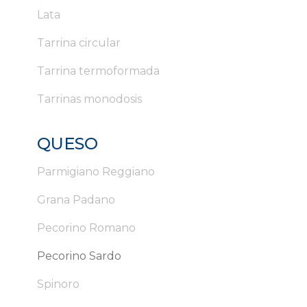
Lata
Tarrina circular
Tarrina termoformada
Tarrinas monodosis
QUESO
Parmigiano Reggiano
Grana Padano
Pecorino Romano
Pecorino Sardo
Spinoro