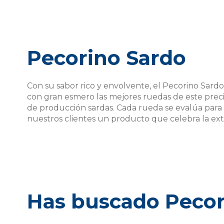
Pecorino Sardo
Con su sabor rico y envolvente, el Pecorino Sardo
con gran esmero las mejores ruedas de este preci
de producción sardas. Cada rueda se evalúa para ga
nuestros clientes un producto que celebra la ext
Has buscado
Pecor