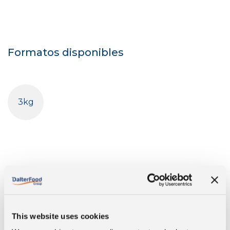
Formatos disponibles
3kg
This website uses cookies