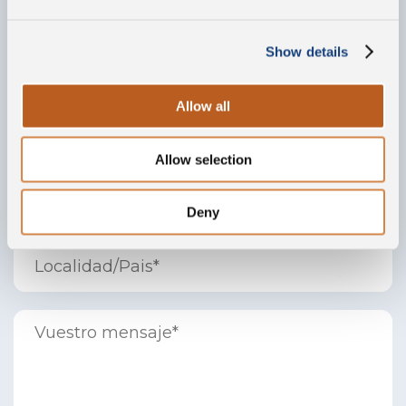
Show details
Allow all
Allow selection
Deny