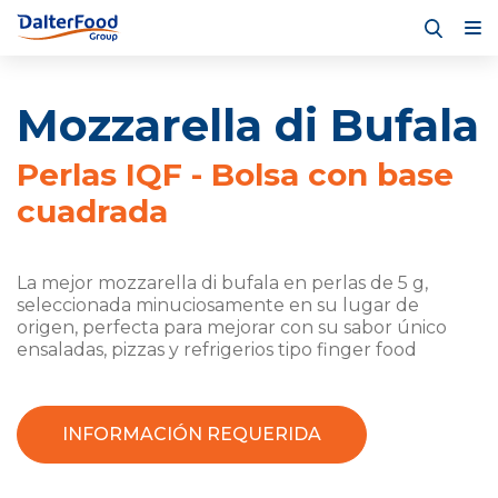
Mozzarella di Bufala
Perlas IQF - Bolsa con base
cuadrada
La mejor mozzarella di bufala en perlas de 5 g,
seleccionada minuciosamente en su lugar de
origen, perfecta para mejorar con su sabor único
ensaladas, pizzas y refrigerios tipo finger food
INFORMACIÓN REQUERIDA