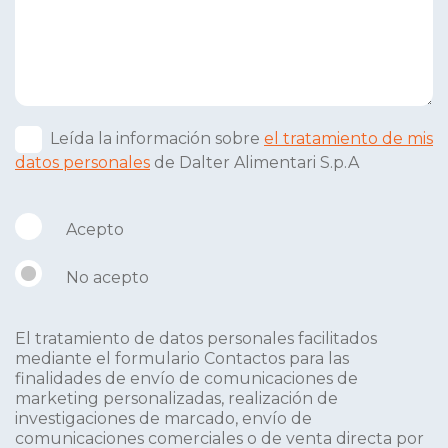
Leída la información sobre
el tratamiento de mis
datos personales
de Dalter Alimentari S.p.A
Acepto
No acepto
El tratamiento de datos personales facilitados
mediante el formulario Contactos para las
finalidades de envío de comunicaciones de
marketing personalizadas, realización de
investigaciones de marcado, envío de
comunicaciones comerciales o de venta directa por