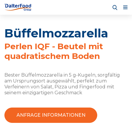
Büffelmozzarella
Perlen IQF - Beutel mit
quadratischem Boden
Bester Büffelmozzarella in 5 g-Kugeln, sorgfältig
am Ursprungsort ausgewählt, perfekt zum
Verfeinern von Salat, Pizza und Fingerfood mit
seinem einzigartigen Geschmack
ANFRAGE INFORMATIONEN