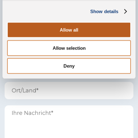
Show details
Allow all
Allow selection
Deny