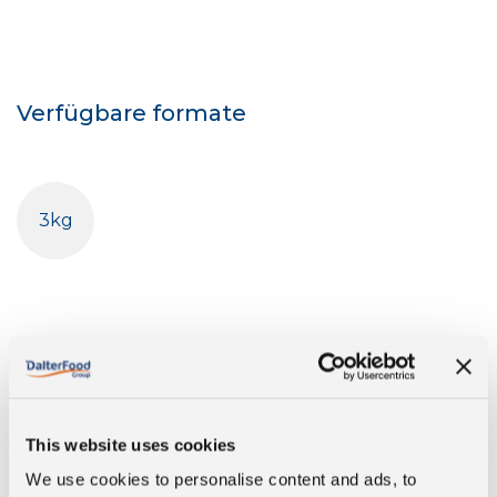
Verfügbare formate
3kg
This website uses cookies
We use cookies to personalise content and ads, to