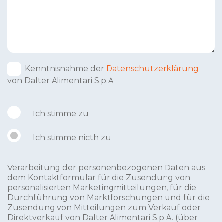
Kenntnisnahme der
Datenschutzerklärung
von Dalter Alimentari S.p.A
Ich stimme zu
Ich stimme nicth zu
Verarbeitung der personenbezogenen Daten aus
dem Kontaktformular für die Zusendung von
personalisierten Marketingmitteilungen, für die
Durchführung von Marktforschungen und für die
Zusendung von Mitteilungen zum Verkauf oder
Direktverkauf von Dalter Alimentari S.p.A. (über