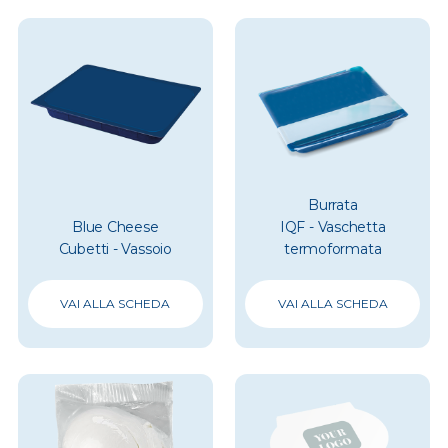
Burrata
Blue Cheese
IQF - Vaschetta
Cubetti - Vassoio
termoformata
VAI ALLA SCHEDA
VAI ALLA SCHEDA