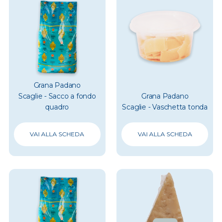
Grana Padano
Scaglie - Sacco a fondo
Grana Padano
quadro
Scaglie - Vaschetta tonda
VAI ALLA SCHEDA
VAI ALLA SCHEDA