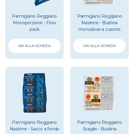
Parmigiano Reggiano
Parmigiano Reggiano
Monoporzione - Flow
Nastrine - Bustina
pack
monodose a cuscino
VAI ALLA SCHEDA
VAI ALLA SCHEDA
Parmigiano Reggiano
Parmigiano Reggiano
Nastrine - Sacco a fondo
Scaglie - Bustina