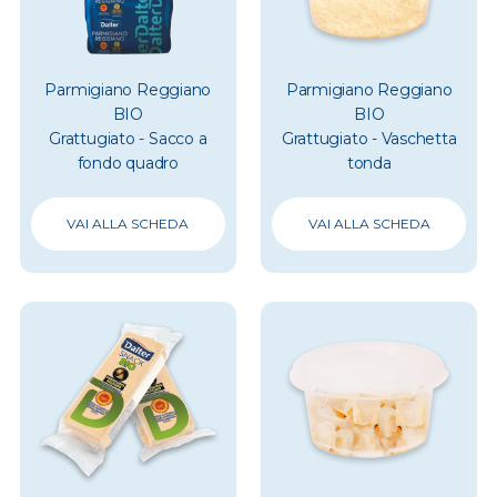
Parmigiano Reggiano
Parmigiano Reggiano
BIO
BIO
Grattugiato - Sacco a
Grattugiato - Vaschetta
fondo quadro
tonda
VAI ALLA SCHEDA
VAI ALLA SCHEDA