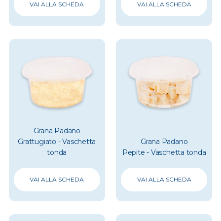
VAI ALLA SCHEDA
VAI ALLA SCHEDA
Grana Padano
Grattugiato - Vaschetta
Grana Padano
tonda
Pepite - Vaschetta tonda
VAI ALLA SCHEDA
VAI ALLA SCHEDA