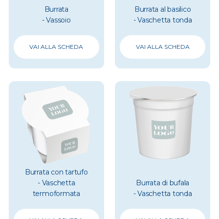
Burrata
Burrata al basilico
- Vassoio
- Vaschetta tonda
VAI ALLA SCHEDA
VAI ALLA SCHEDA
Burrata con tartufo
- Vaschetta
Burrata di bufala
termoformata
- Vaschetta tonda