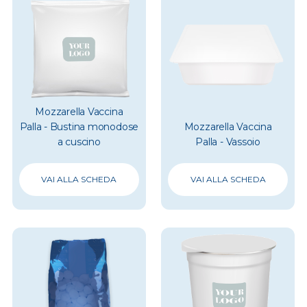
Mozzarella Vaccina
Palla - Bustina monodose
Mozzarella Vaccina
a cuscino
Palla - Vassoio
VAI ALLA SCHEDA
VAI ALLA SCHEDA