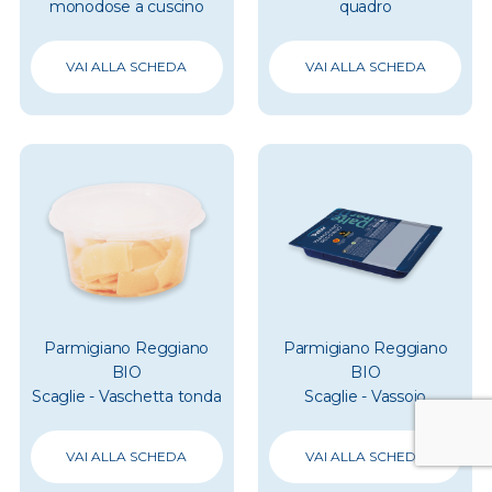
monodose a cuscino
quadro
VAI ALLA SCHEDA
VAI ALLA SCHEDA
Parmigiano Reggiano
Parmigiano Reggiano
BIO
BIO
Scaglie - Vaschetta tonda
Scaglie - Vassoio
VAI ALLA SCHEDA
VAI ALLA SCHEDA