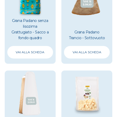
Grana Padano senza
lisozima
Grattugiato - Sacco a
Grana Padano
fondo quadro
Trancio - Sottovuoto
VAI ALLA SCHEDA
VAI ALLA SCHEDA