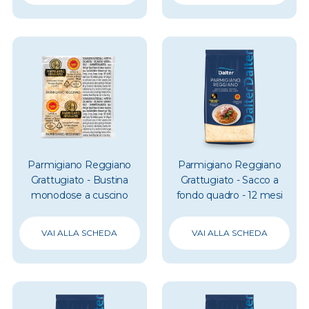
Parmigiano Reggiano
Parmigiano Reggiano
Grattugiato - Bustina
Grattugiato - Sacco a
monodose a cuscino
fondo quadro - 12 mesi
VAI ALLA SCHEDA
VAI ALLA SCHEDA