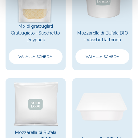
Mix di grattugiati
Grattugiato - Sacchetto
Mozzarella di Bufala BIO
Doypack
- Vaschetta tonda
VAI ALLA SCHEDA
VAI ALLA SCHEDA
Mozzarella di Bufala