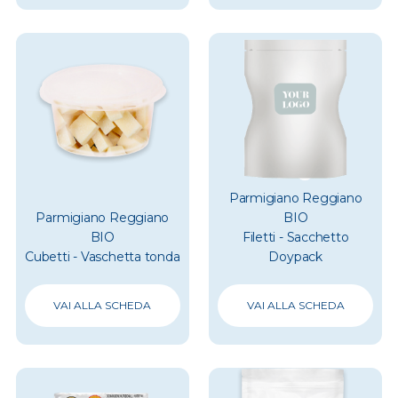
Parmigiano Reggiano
Parmigiano Reggiano
BIO
BIO
Filetti - Sacchetto
Cubetti - Vaschetta tonda
Doypack
VAI ALLA SCHEDA
VAI ALLA SCHEDA