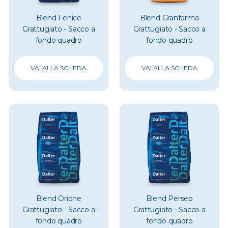
Blend Fenice
Blend Granforma
Grattugiato - Sacco a
Grattugiato - Sacco a
fondo quadro
fondo quadro
VAI ALLA SCHEDA
VAI ALLA SCHEDA
Blend Orione
Blend Perseo
Grattugiato - Sacco a
Grattugiato - Sacco a
fondo quadro
fondo quadro