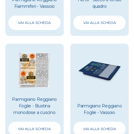
Fiammiferi - Vassoio
quadro
VAI ALLA SCHEDA
VAI ALLA SCHEDA
Parmigiano Reggiano
Foglie - Bustina
Parmigiano Reggiano
monodose a cuscino
Foglie - Vassoio
VAI ALLA SCHEDA
VAI ALLA SCHEDA