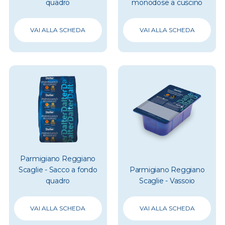
quadro
monodose a cuscino
VAI ALLA SCHEDA
VAI ALLA SCHEDA
Parmigiano Reggiano
Scaglie - Sacco a fondo
Parmigiano Reggiano
quadro
Scaglie - Vassoio
VAI ALLA SCHEDA
VAI ALLA SCHEDA