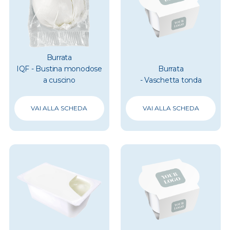
Burrata
IQF - Bustina monodose
Burrata
a cuscino
- Vaschetta tonda
VAI ALLA SCHEDA
VAI ALLA SCHEDA