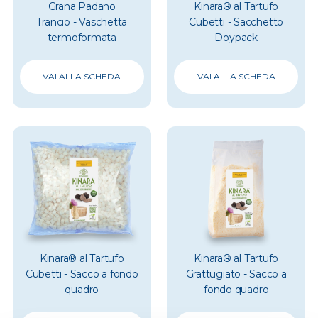
Grana Padano
Kinara® al Tartufo
Trancio - Vaschetta
Cubetti - Sacchetto
termoformata
Doypack
VAI ALLA SCHEDA
VAI ALLA SCHEDA
Kinara® al Tartufo
Kinara® al Tartufo
Cubetti - Sacco a fondo
Grattugiato - Sacco a
quadro
fondo quadro