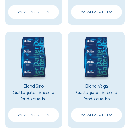
VAI ALLA SCHEDA
VAI ALLA SCHEDA
Blend Sirio
Blend Vega
Grattugiato - Sacco a
Grattugiato - Sacco a
fondo quadro
fondo quadro
VAI ALLA SCHEDA
VAI ALLA SCHEDA