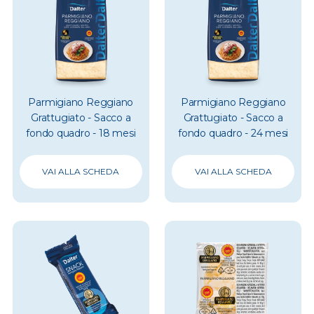
Parmigiano Reggiano
Parmigiano Reggiano
Grattugiato - Sacco a
Grattugiato - Sacco a
fondo quadro - 18 mesi
fondo quadro - 24 mesi
VAI ALLA SCHEDA
VAI ALLA SCHEDA