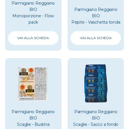
Parmigiano Reggiano
BIO
Parmigiano Reggiano
Monoporzione - Flow
BIO
pack
Pepite - Vaschetta tonda
VAI ALLA SCHEDA
VAI ALLA SCHEDA
Parmigiano Reggiano
Parmigiano Reggiano
BIO
BIO
Scaglie - Bustina
Scaglie - Sacco a fondo