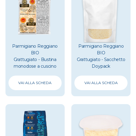
Parmigiano Reggiano
Parmigiano Reggiano
BIO
BIO
Grattugiato - Bustina
Grattugiato - Sacchetto
monodose a cuscino
Doypack
VAI ALLA SCHEDA
VAI ALLA SCHEDA