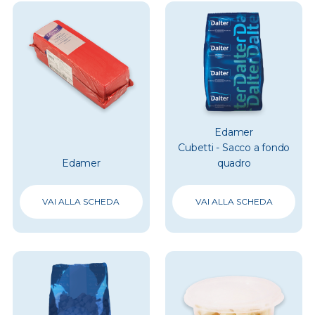
Edamer
Cubetti - Sacco a fondo
Edamer
quadro
VAI ALLA SCHEDA
VAI ALLA SCHEDA