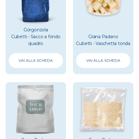
Gorgonzola
Cubetti - Sacco a fondo
Grana Padano
quadro
Cubetti - Vaschetta tonda
VAI ALLA SCHEDA
VAI ALLA SCHEDA