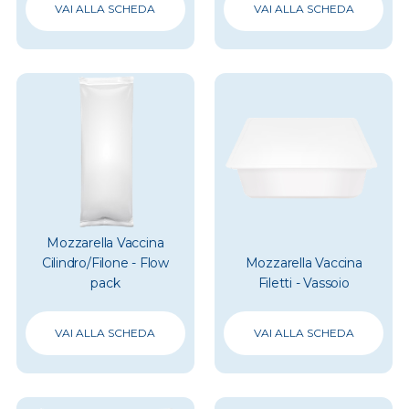
VAI ALLA SCHEDA
VAI ALLA SCHEDA
Mozzarella Vaccina
Cilindro/Filone - Flow
Mozzarella Vaccina
pack
Filetti - Vassoio
VAI ALLA SCHEDA
VAI ALLA SCHEDA