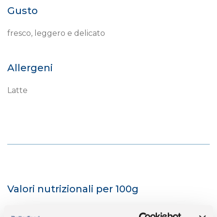
Gusto
fresco, leggero e delicato
Allergeni
Latte
Valori nutrizionali per 100g