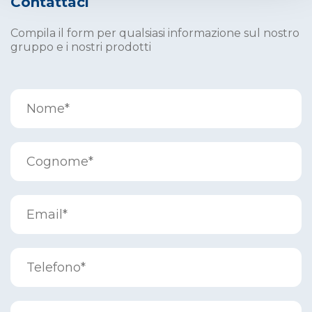
Contattaci
Compila il form per qualsiasi informazione sul nostro
gruppo e i nostri prodotti