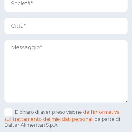
Dichiaro di aver preso visione
dell’informativa
sul trattamento dei miei dati personali
da parte di
Dalter Alimentari S.p.A