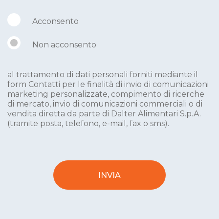
Acconsento
Non acconsento
al trattamento di dati personali forniti mediante il
form Contatti per le finalità di invio di comunicazioni
marketing personalizzate, compimento di ricerche
di mercato, invio di comunicazioni commerciali o di
vendita diretta da parte di Dalter Alimentari S.p.A.
(tramite posta, telefono, e-mail, fax o sms).