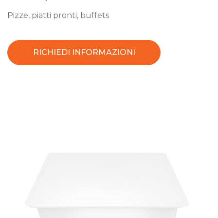
Pizze, piatti pronti, buffets
RICHIEDI INFORMAZIONI