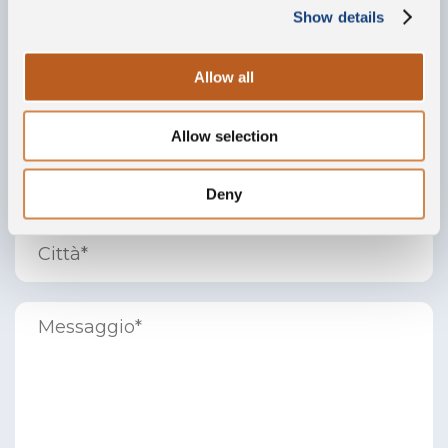
Show details
Allow all
Allow selection
Deny