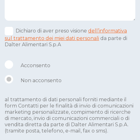
Dichiaro di aver preso visione
dell’informativa
sul trattamento dei miei dati personali
da parte di
Dalter Alimentari S.p.A
Acconsento
Non acconsento
al trattamento di dati personali forniti mediante il
form Contatti per le finalità di invio di comunicazioni
marketing personalizzate, compimento di ricerche
di mercato, invio di comunicazioni commerciali o di
vendita diretta da parte di Dalter Alimentari S.p.A.
(tramite posta, telefono, e-mail, fax o sms).