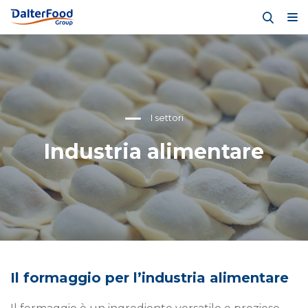
I settori
Industria alimentare
Il formaggio per l’industria alimentare