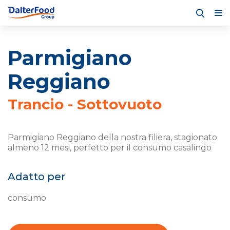
Parmigiano
Reggiano
Trancio - Sottovuoto
Parmigiano Reggiano della nostra filiera, stagionato
almeno 12 mesi, perfetto per il consumo casalingo
Adatto per
consumo