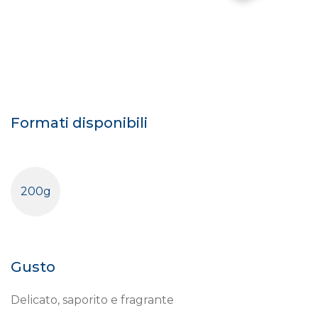
Formati disponibili
200g
Gusto
Delicato, saporito e fragrante