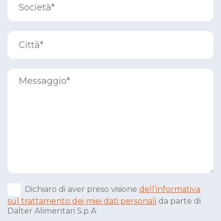
Dichiaro di aver preso visione
dell’informativa
sul trattamento dei miei dati personali
da parte di
Dalter Alimentari S.p.A