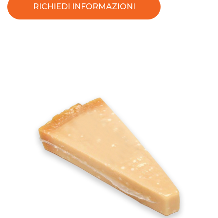
RICHIEDI INFORMAZIONI