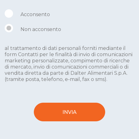
Acconsento
Non acconsento
al trattamento di dati personali forniti mediante il
form Contatti per le finalità di invio di comunicazioni
marketing personalizzate, compimento di ricerche
di mercato, invio di comunicazioni commerciali o di
vendita diretta da parte di Dalter Alimentari S.p.A.
(tramite posta, telefono, e-mail, fax o sms).