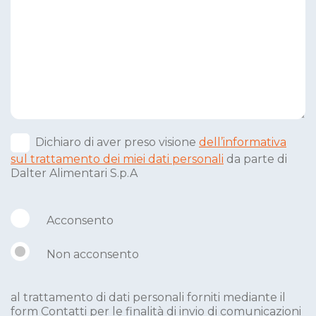
Dichiaro di aver preso visione
dell’informativa
sul trattamento dei miei dati personali
da parte di
Dalter Alimentari S.p.A
Acconsento
Non acconsento
al trattamento di dati personali forniti mediante il
form Contatti per le finalità di invio di comunicazioni