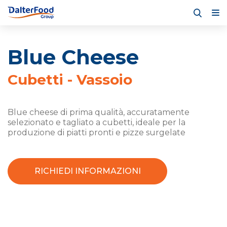
Blue Cheese
Cubetti - Vassoio
Blue cheese di prima qualità, accuratamente
selezionato e tagliato a cubetti, ideale per la
produzione di piatti pronti e pizze surgelate
RICHIEDI INFORMAZIONI