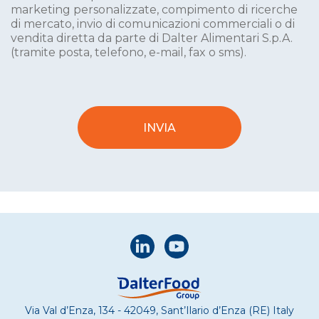
marketing personalizzate, compimento di ricerche
di mercato, invio di comunicazioni commerciali o di
vendita diretta da parte di Dalter Alimentari S.p.A.
(tramite posta, telefono, e-mail, fax o sms).
Via Val d’Enza, 134 - 42049, Sant’Ilario d’Enza (RE) Italy