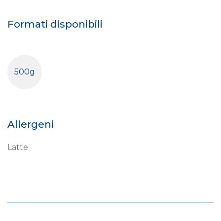
Formati disponibili
500g
Allergeni
Latte