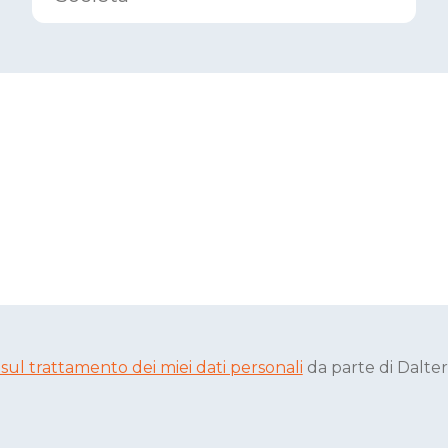
 sul trattamento dei miei dati personali
da parte di Dalter