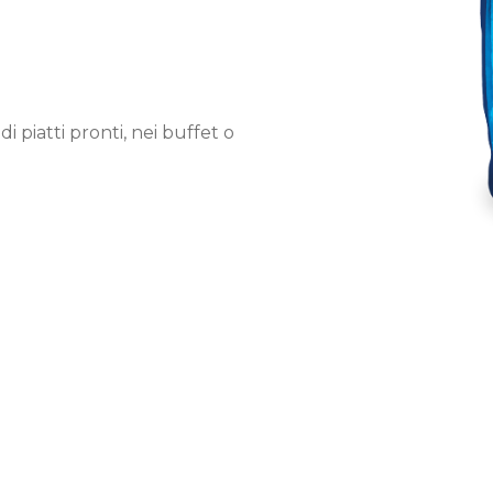
di piatti pronti, nei buffet o