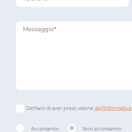
Dichiaro di aver preso visione
dell’informativa
Acconsento
Non acconsento