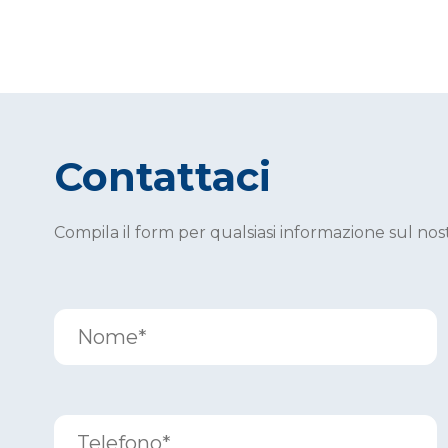
Contattaci
Compila il form per qualsiasi informazione sul nos