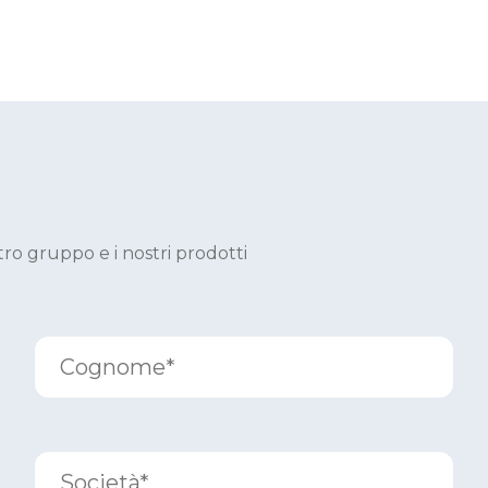
tro gruppo e i nostri prodotti