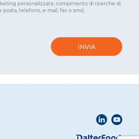
marketing personalizzate, compimento di ricerche di
 posta, telefono, e-mail, fax o sms).