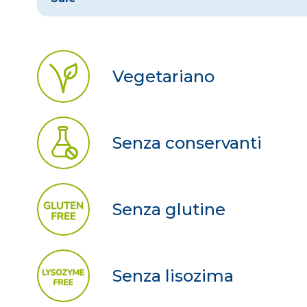
Vegetariano
Senza conservanti
Senza glutine
Senza lisozima