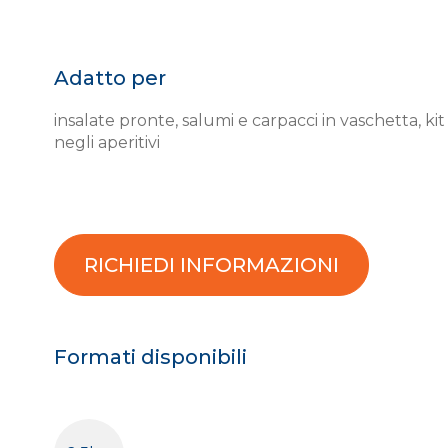
Adatto per
insalate pronte, salumi e carpacci in vaschetta, kit 
negli aperitivi
RICHIEDI INFORMAZIONI
Formati disponibili