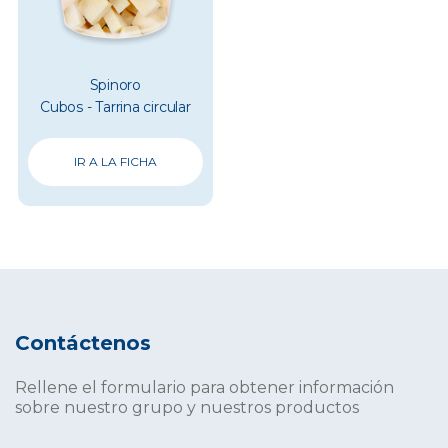
Spinoro
Cubos - Tarrina circular
IR A LA FICHA
Contáctenos
Rellene el formulario para obtener información
sobre nuestro grupo y nuestros productos