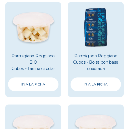
Parmigiano Reggiano
Parmigiano Reggiano
BIO
Cubos - Bolsa con base
Cubos - Tarrina circular
cuadrada
IR A LA FICHA
IR A LA FICHA