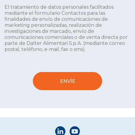
El tratamiento de datos personales facilitados
mediante el formulario Contactos para las
finalidades de envío de comunicaciones de
marketing personalizadas, realización de
investigaciones de marcado, envío de
comunicaciones comerciales o de venta directa por
parte de Dalter Alimentari S.p.A. (mediante correo
postal, teléfono, e-mail, fax o sms).