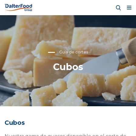
Guía de cortes
Cubos
Cubos