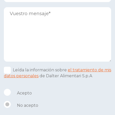
Leída la información sobre
el tratamiento de mis
datos personales
de Dalter Alimentari S.p.A
Acepto
No acepto