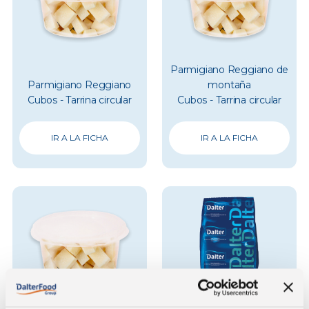
Parmigiano Reggiano de
Parmigiano Reggiano
montaña
Cubos - Tarrina circular
Cubos - Tarrina circular
IR A LA FICHA
IR A LA FICHA