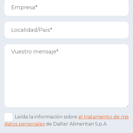
Leída la información sobre
el tratamiento de mis
datos personales
de Dalter Alimentari S.p.A