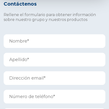
Contáctenos
Rellene el formulario para obtener información
sobre nuestro grupo y nuestros productos