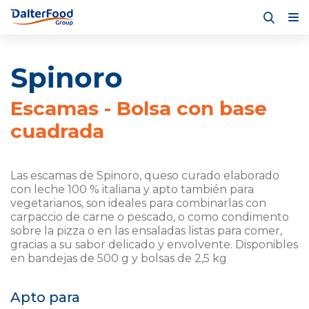
Spinoro
Escamas - Bolsa con base
cuadrada
Las escamas de Spinoro, queso curado elaborado
con leche 100 % italiana y apto también para
vegetarianos, son ideales para combinarlas con
carpaccio de carne o pescado, o como condimento
sobre la pizza o en las ensaladas listas para comer,
gracias a su sabor delicado y envolvente. Disponibles
en bandejas de 500 g y bolsas de 2,5 kg
Apto para