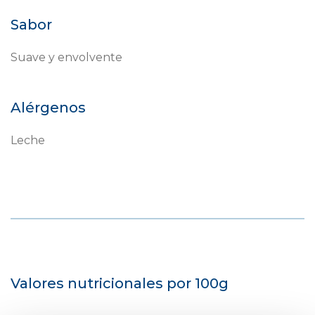
Sabor
Suave y envolvente
Alérgenos
Leche
Valores nutricionales por 100g