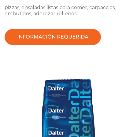
pizzas, ensaladas listas para comer, carpaccios,
embutidos, aderezar rellenos
INFORMACIÓN REQUERIDA