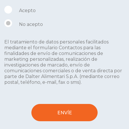
Acepto
No acepto
El tratamiento de datos personales facilitados
mediante el formulario Contactos para las
finalidades de envío de comunicaciones de
marketing personalizadas, realización de
investigaciones de marcado, envío de
comunicaciones comerciales o de venta directa por
parte de Dalter Alimentari S.p.A. (mediante correo
postal, teléfono, e-mail, fax o sms).