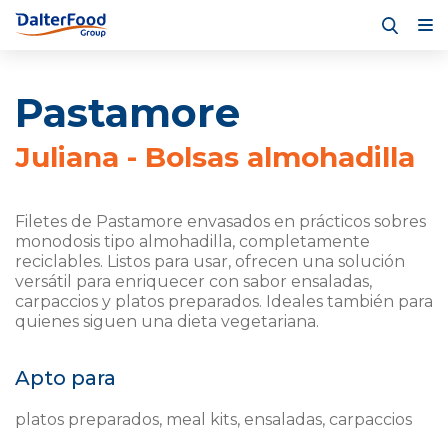
Pastamore
Juliana - Bolsas almohadilla
Filetes de Pastamore envasados en prácticos sobres
monodosis tipo almohadilla, completamente
reciclables. Listos para usar, ofrecen una solución
versátil para enriquecer con sabor ensaladas,
carpaccios y platos preparados. Ideales también para
quienes siguen una dieta vegetariana.
Apto para
platos preparados, meal kits, ensaladas, carpaccios