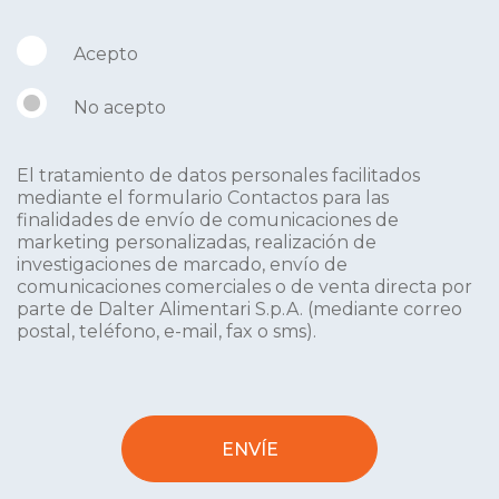
Acepto
No acepto
El tratamiento de datos personales facilitados
mediante el formulario Contactos para las
finalidades de envío de comunicaciones de
marketing personalizadas, realización de
investigaciones de marcado, envío de
comunicaciones comerciales o de venta directa por
parte de Dalter Alimentari S.p.A. (mediante correo
postal, teléfono, e-mail, fax o sms).