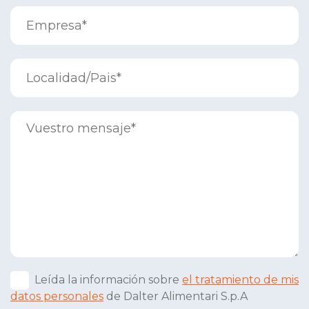
Leída la información sobre
el tratamiento de mis
datos personales
de Dalter Alimentari S.p.A