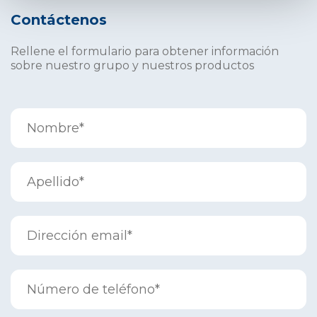
Contáctenos
Rellene el formulario para obtener información
sobre nuestro grupo y nuestros productos