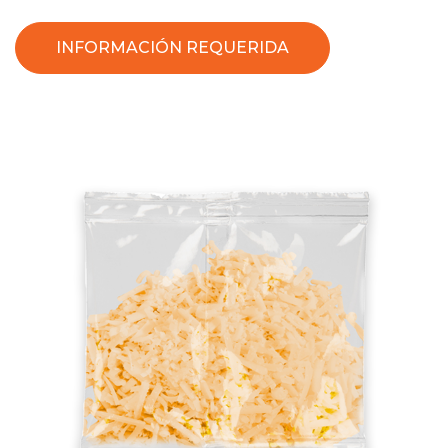
INFORMACIÓN REQUERIDA