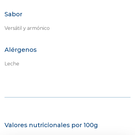
Sabor
Versátil y armónico
Alérgenos
Leche
Valores nutricionales por 100g