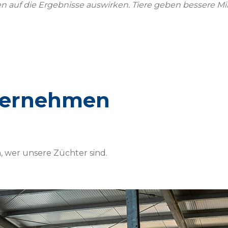
en auf die Ergebnisse auswirken. Tiere geben bessere Mi
nternehmen
, wer unsere Züchter sind.