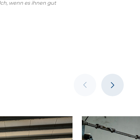
lch, wenn es ihnen gut