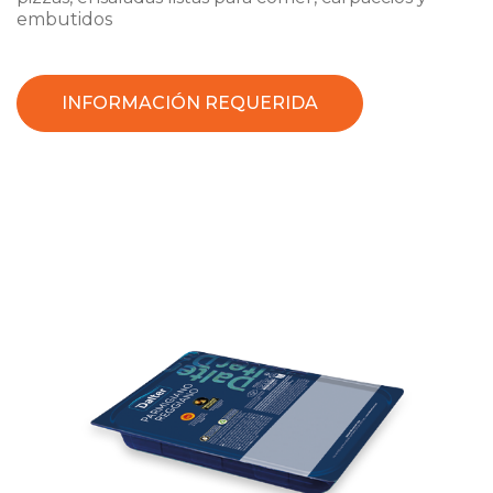
embutidos
INFORMACIÓN REQUERIDA