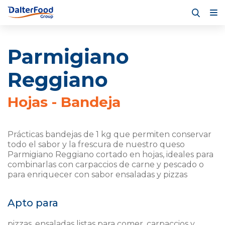
Parmigiano
Reggiano
Hojas - Bandeja
Prácticas bandejas de 1 kg que permiten conservar
todo el sabor y la frescura de nuestro queso
Parmigiano Reggiano cortado en hojas, ideales para
combinarlas con carpaccios de carne y pescado o
para enriquecer con sabor ensaladas y pizzas
Apto para
pizzas, ensaladas listas para comer, carpaccios y