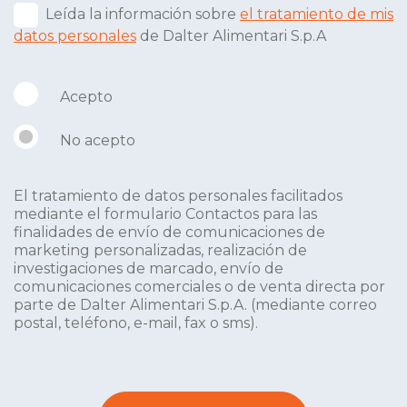
Leída la información sobre
el tratamiento de mis
datos personales
de Dalter Alimentari S.p.A
Acepto
No acepto
El tratamiento de datos personales facilitados
mediante el formulario Contactos para las
finalidades de envío de comunicaciones de
marketing personalizadas, realización de
investigaciones de marcado, envío de
comunicaciones comerciales o de venta directa por
parte de Dalter Alimentari S.p.A. (mediante correo
postal, teléfono, e-mail, fax o sms).