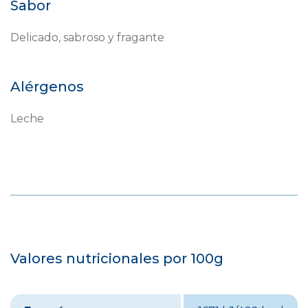
Sabor
Delicado, sabroso y fragante
Alérgenos
Leche
Valores nutricionales por 100g