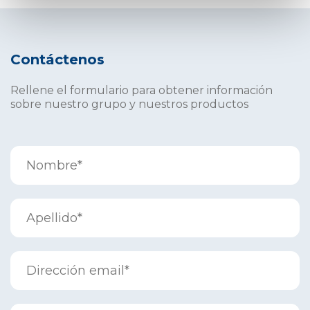
Contáctenos
Rellene el formulario para obtener información
sobre nuestro grupo y nuestros productos