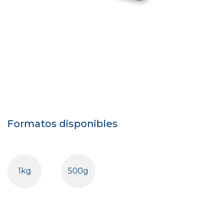
Formatos disponibles
1kg
500g