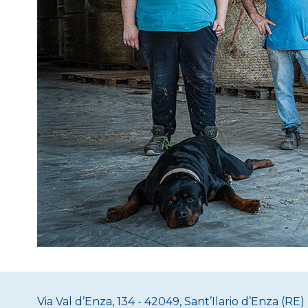
Via Val d’Enza, 134 - 42049, Sant’Ilario d’Enza (RE) 