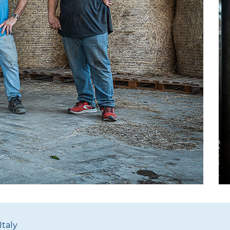
Italy