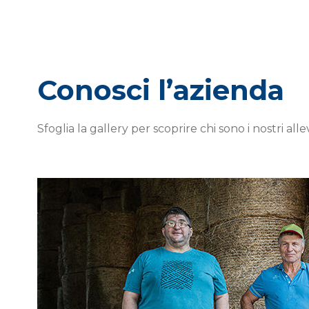
Conosci l’azienda
Sfoglia la gallery per scoprire chi sono i nostri alle