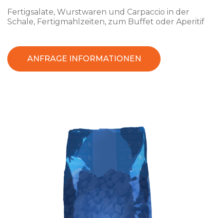
Fertigsalate, Wurstwaren und Carpaccio in der
Schale, Fertigmahlzeiten, zum Buffet oder Aperitif
ANFRAGE INFORMATIONEN