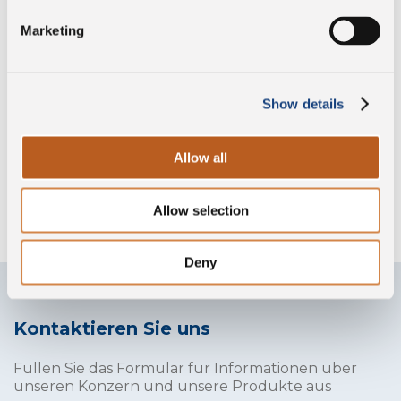
Ohne
Konservierungsstoffe
Marketing
Glutenfrei
Show details
Allow all
Ohne Lysozym
Allow selection
Deny
Kontaktieren Sie uns
Füllen Sie das Formular für Informationen über
unseren Konzern und unsere Produkte aus