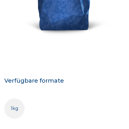
Verfügbare formate
1kg