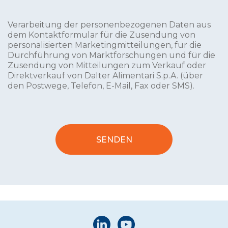
Verarbeitung der personenbezogenen Daten aus
dem Kontaktformular für die Zusendung von
personalisierten Marketingmitteilungen, für die
Durchführung von Marktforschungen und für die
Zusendung von Mitteilungen zum Verkauf oder
Direktverkauf von Dalter Alimentari S.p.A. (über
den Postwege, Telefon, E-Mail, Fax oder SMS).