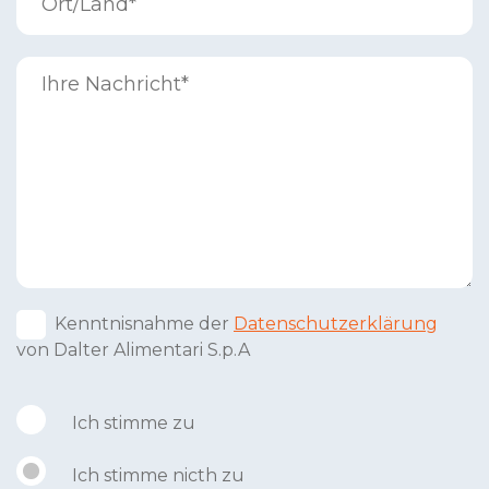
Kenntnisnahme der
Datenschutzerklärung
von Dalter Alimentari S.p.A
Ich stimme zu
Ich stimme nicth zu