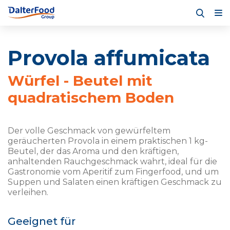
Provola affumicata
Würfel - Beutel mit
quadratischem Boden
Der volle Geschmack von gewürfeltem
geräucherten Provola in einem praktischen 1 kg-
Beutel, der das Aroma und den kräftigen,
anhaltenden Rauchgeschmack wahrt, ideal für die
Gastronomie vom Aperitif zum Fingerfood, und um
Suppen und Salaten einen kräftigen Geschmack zu
verleihen.
Geeignet für