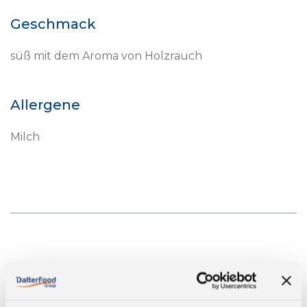
Geschmack
süß mit dem Aroma von Holzrauch
Allergene
Milch
Durchschnittliche Nährwerte pro 100g