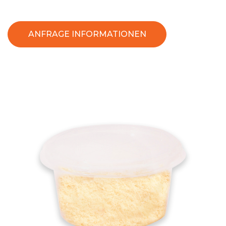
ANFRAGE INFORMATIONEN