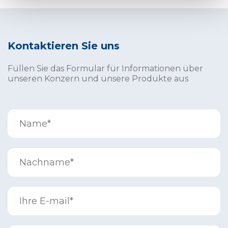
Kontaktieren Sie uns
Füllen Sie das Formular für Informationen über
unseren Konzern und unsere Produkte aus