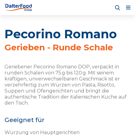
Pecorino Romano
Gerieben - Runde Schale
Geriebener Pecorino Romano DOP, verpackt in
runden Schalen von 75 g bis 120 g. Mit seinem
kräftigen, unverwechselbaren Geschmack ist er
verzehrfertig zum Würzen von Pasta, Risotto,
Suppen und Ofengerichten und bringt die
authentische Tradition der italienischen Küche auf
den Tisch.
Geeignet für
Würzung von Hauptgerichten