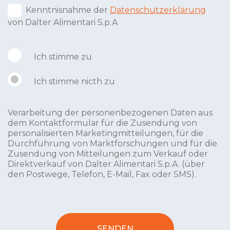
Kenntnisnahme der
Datenschutzerklärung
von Dalter Alimentari S.p.A
Ich stimme zu
Ich stimme nicth zu
Verarbeitung der personenbezogenen Daten aus
dem Kontaktformular für die Zusendung von
personalisierten Marketingmitteilungen, für die
Durchführung von Marktforschungen und für die
Zusendung von Mitteilungen zum Verkauf oder
Direktverkauf von Dalter Alimentari S.p.A. (über
den Postwege, Telefon, E-Mail, Fax oder SMS).