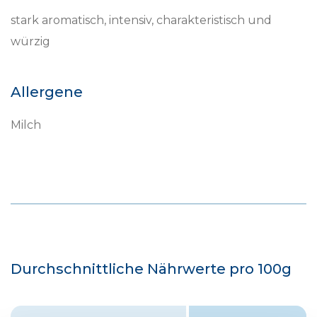
stark aromatisch, intensiv, charakteristisch und
würzig
Allergene
Milch
Durchschnittliche Nährwerte pro 100g