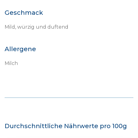
Geschmack
Mild, würzig und duftend
Allergene
Milch
Durchschnittliche Nährwerte pro 100g