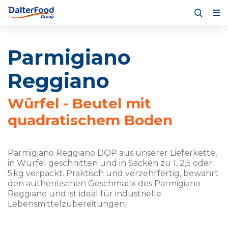
Parmigiano
Reggiano
Würfel - Beutel mit
quadratischem Boden
Parmigiano Reggiano DOP aus unserer Lieferkette,
in Würfel geschnitten und in Säcken zu 1, 2,5 oder
5 kg verpackt. Praktisch und verzehrfertig, bewahrt
den authentischen Geschmack des Parmigiano
Reggiano und ist ideal für industrielle
Lebensmittelzubereitungen.