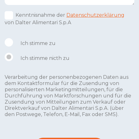
Kenntnisnahme der
Datenschutzerklärung
von Dalter Alimentari S.p.A
Ich stimme zu
Ich stimme nicth zu
Verarbeitung der personenbezogenen Daten aus
dem Kontaktformular für die Zusendung von
personalisierten Marketingmitteilungen, für die
Durchführung von Marktforschungen und für die
Zusendung von Mitteilungen zum Verkauf oder
Direktverkauf von Dalter Alimentari S.p.A. (über
den Postwege, Telefon, E-Mail, Fax oder SMS).