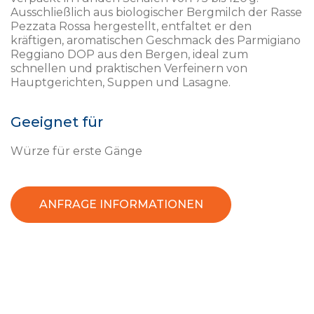
Ausschließlich aus biologischer Bergmilch der Rasse
Pezzata Rossa hergestellt, entfaltet er den
kräftigen, aromatischen Geschmack des Parmigiano
Reggiano DOP aus den Bergen, ideal zum
schnellen und praktischen Verfeinern von
Hauptgerichten, Suppen und Lasagne.
Geeignet für
Würze für erste Gänge
ANFRAGE INFORMATIONEN