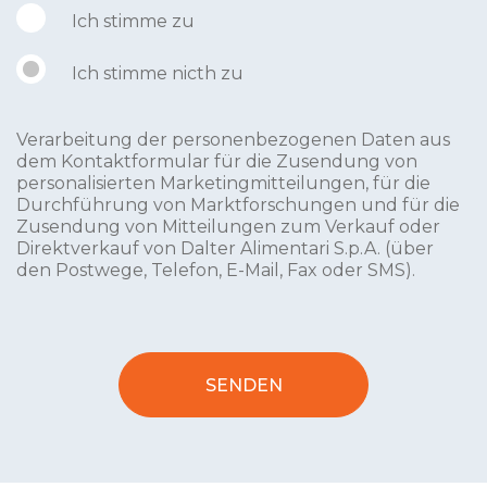
Ich stimme zu
Ich stimme nicth zu
Verarbeitung der personenbezogenen Daten aus
dem Kontaktformular für die Zusendung von
personalisierten Marketingmitteilungen, für die
Durchführung von Marktforschungen und für die
Zusendung von Mitteilungen zum Verkauf oder
Direktverkauf von Dalter Alimentari S.p.A. (über
den Postwege, Telefon, E-Mail, Fax oder SMS).