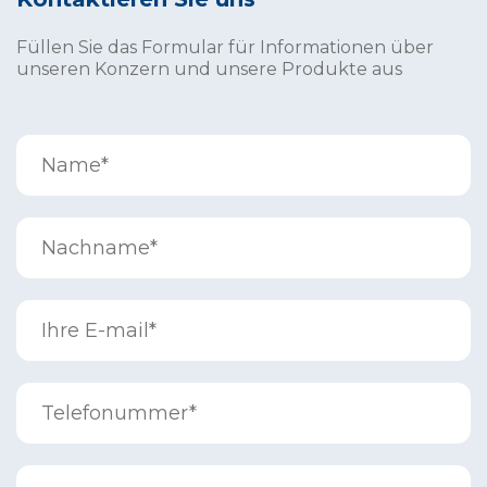
Füllen Sie das Formular für Informationen über
unseren Konzern und unsere Produkte aus