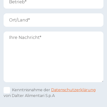
Kenntnisnahme der
Datenschutzerklärung
von Dalter Alimentari S.p.A