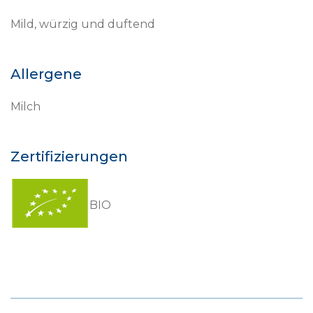
Mild, würzig und duftend
Allergene
Milch
Zertifizierungen
BIO