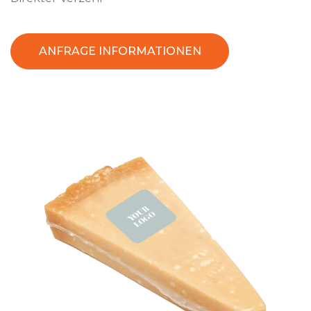
ANFRAGE INFORMATIONEN