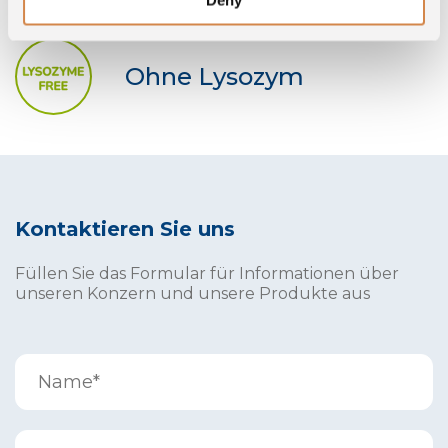
Deny
Ohne Lysozym
Kontaktieren Sie uns
Füllen Sie das Formular für Informationen über
unseren Konzern und unsere Produkte aus