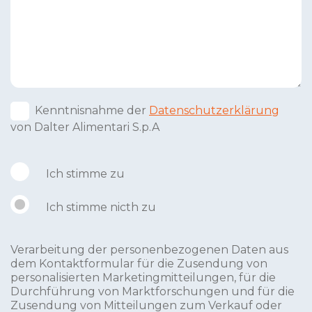
Kenntnisnahme der
Datenschutzerklärung
von Dalter Alimentari S.p.A
Ich stimme zu
Ich stimme nicth zu
Verarbeitung der personenbezogenen Daten aus
dem Kontaktformular für die Zusendung von
personalisierten Marketingmitteilungen, für die
Durchführung von Marktforschungen und für die
Zusendung von Mitteilungen zum Verkauf oder