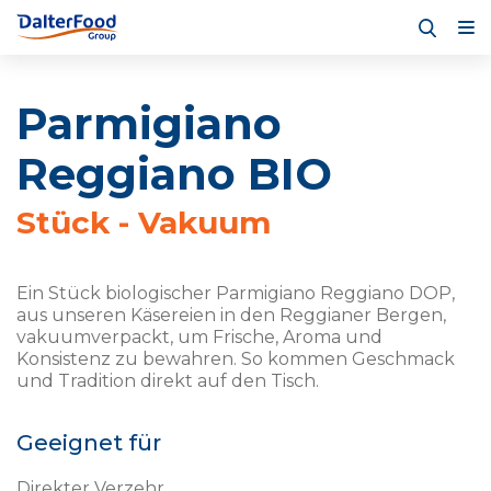
Parmigiano
Reggiano BIO
Stück - Vakuum
Ein Stück biologischer Parmigiano Reggiano DOP,
aus unseren Käsereien in den Reggianer Bergen,
vakuumverpackt, um Frische, Aroma und
Konsistenz zu bewahren. So kommen Geschmack
und Tradition direkt auf den Tisch.
Geeignet für
Direkter Verzehr