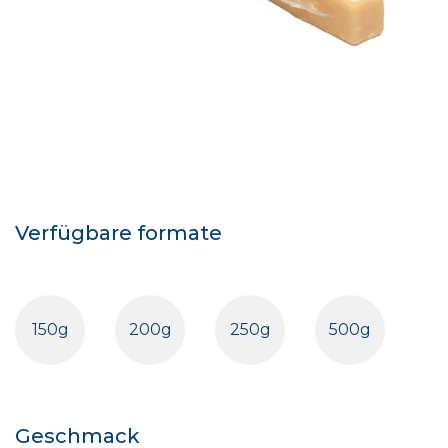
Verfügbare formate
150g
200g
250g
500g
Geschmack