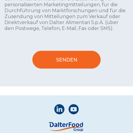
personalisierten Marketingmitteilungen, für die
Durchführung von Marktforschungen und für die
Zusendung von Mitteilungen zum Verkauf oder
Direktverkauf von Dalter Alimentari S.p.A. (über
den Postwege, Telefon, E-Mail, Fax oder SMS).