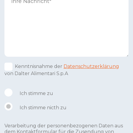
Kenntnisnahme der
Datenschutzerklärung
von Dalter Alimentari S.p.A
Ich stimme zu
Ich stimme nicth zu
Verarbeitung der personenbezogenen Daten aus
dem Kontaktformular für die Zusendung von