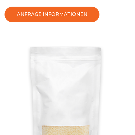
ANFRAGE INFORMATIONEN