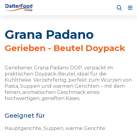
Grana Padano
Gerieben - Beutel Doypack
Geriebener Grana Padano DOP, verpackt im
praktischen Doypack-Beutel, ideal für die
Kühltheke. Verzehrfertig, perfekt zum Würzen von
Pasta, Suppen und warmen Gerichten – mit dem
feinen, aromatischen Geschmack eines
hochwertigen, gereiften Käses.
Geeignet für
Hauptgerichte, Suppen, warme Gerichte